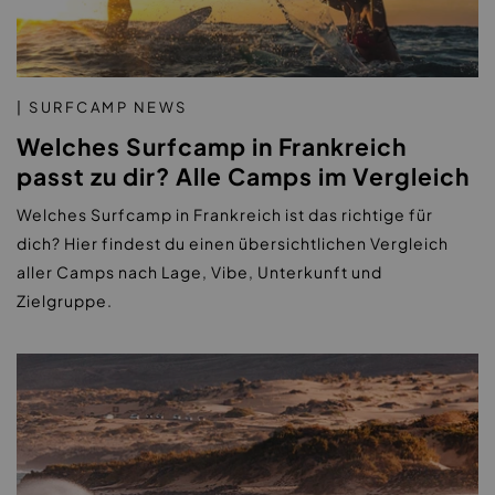
| SURFCAMP NEWS
Welches Surfcamp in Frankreich
passt zu dir? Alle Camps im Vergleich
Welches Surfcamp in Frankreich ist das richtige für
dich? Hier findest du einen übersichtlichen Vergleich
aller Camps nach Lage, Vibe, Unterkunft und
Zielgruppe.