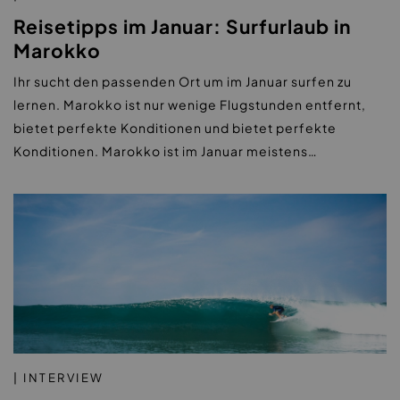
Reisetipps im Januar: Surfurlaub in
Marokko
Ihr sucht den passenden Ort um im Januar surfen zu
lernen. Marokko ist nur wenige Flugstunden entfernt,
bietet perfekte Konditionen und bietet perfekte
Konditionen. Marokko ist im Januar meistens…
| INTERVIEW