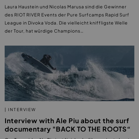
Laura Haustein und Nicolas Marusa sind die Gewinner
des RIOT RIVER Events der Pure Surfcamps Rapid Surf
League in Divoka Voda. Die vielleicht kniffligste Welle
der Tour, hat würdige Champions…
| INTERVIEW
Interview with Ale Piu about the surf
documentary "BACK TO THE ROOTS“