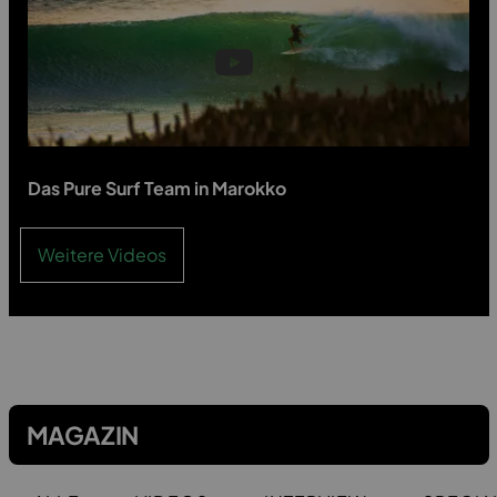
Das Pure Surf Team in Marokko
Weitere Videos
MAGAZIN