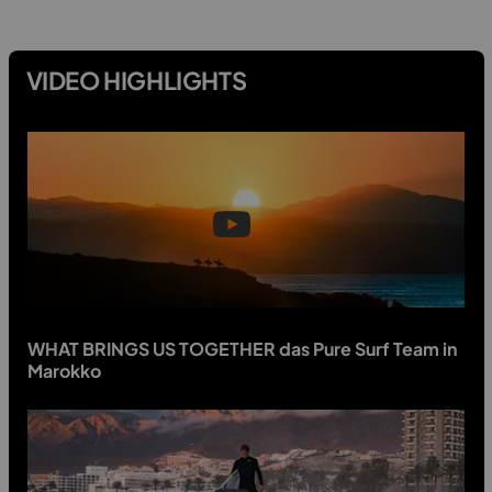
VIDEO HIGHLIGHTS
WHAT BRINGS US TOGETHER das Pure Surf Team in
Marokko