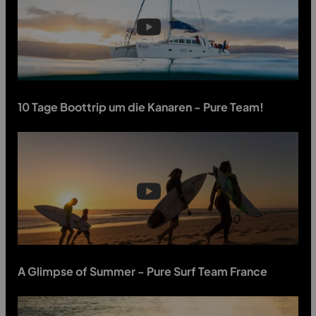
10 Tage Boottrip um die Kanaren - Pure Team!
A Glimpse of Summer - Pure Surf Team France