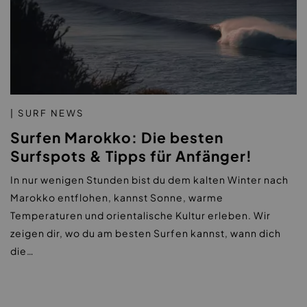
| SURF NEWS
Surfen Marokko: Die besten
Surfspots & Tipps für Anfänger!
In nur wenigen Stunden bist du dem kalten Winter nach
Marokko entflohen, kannst Sonne, warme
Temperaturen und orientalische Kultur erleben. Wir
zeigen dir, wo du am besten Surfen kannst, wann dich
die…