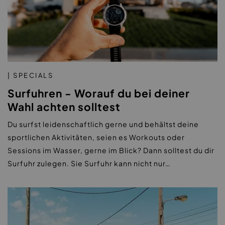
| SPECIALS
Surfuhren - Worauf du bei deiner
Wahl achten solltest
Du surfst leidenschaftlich gerne und behältst deine
sportlichen Aktivitäten, seien es Workouts oder
Sessions im Wasser, gerne im Blick? Dann solltest du dir
Surfuhr zulegen. Sie Surfuhr kann nicht nur…