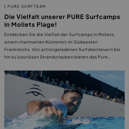
| PURE SURFTEAM
Die Vielfalt unserer PURE Surfcamps
in Moliets Plage!
Entdecken Sie die Vielfalt der Surfcamps in Moliets,
einem charmanten Küstenort im Südwesten
Frankreichs. Von actiongeladenen Surfabenteuern bis
hin zu luxuriösen Strandurlauben bieten das Pure…