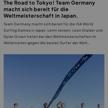
The Road to Tokyo! Team Germany
macht sich bereit für die
Weltmeisterschaft in Japan.
Team Germany macht sich bereit für die ISA World
Surfing Games in Japan. Lenni Jensen, Leon Glatzer und
Dylan Groen treten bei den Weltmeisterschaften im
Wellenreiten gegen die besten Surfer der Welt…