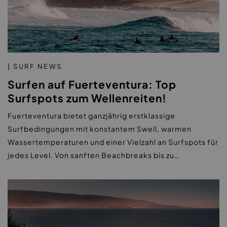
| SURF NEWS
Surfen auf Fuerteventura: Top
Surfspots zum Wellenreiten!
Fuerteventura bietet ganzjährig erstklassige
Surfbedingungen mit konstantem Swell, warmen
Wassertemperaturen und einer Vielzahl an Surfspots für
jedes Level. Von sanften Beachbreaks bis zu…