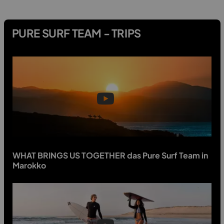
PURE SURF TEAM - TRIPS
WHAT BRINGS US TOGETHER das Pure Surf Team in
Marokko