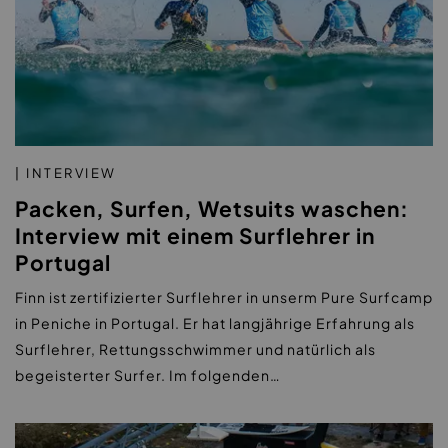
| INTERVIEW
Packen, Surfen, Wetsuits waschen:
Interview mit einem Surflehrer in
Portugal
Finn ist zertifizierter Surflehrer in unserm Pure Surfcamp
in Peniche in Portugal. Er hat langjährige Erfahrung als
Surflehrer, Rettungsschwimmer und natürlich als
begeisterter Surfer. Im folgenden…