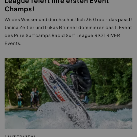
League feiert ihre ersten Event
Champs!
Wildes Wasser und durchschnittlich 35 Grad - das passt!
Janina Zeitler und Lukas Brunner dominieren das 1. Event
des Pure Surfcamps Rapid Surf League RIOT RIVER
Events.