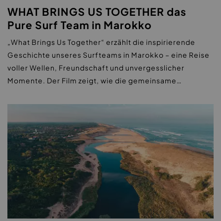
WHAT BRINGS US TOGETHER das
Pure Surf Team in Marokko
„What Brings Us Together“ erzählt die inspirierende
Geschichte unseres Surfteams in Marokko – eine Reise
voller Wellen, Freundschaft und unvergesslicher
Momente. Der Film zeigt, wie die gemeinsame…