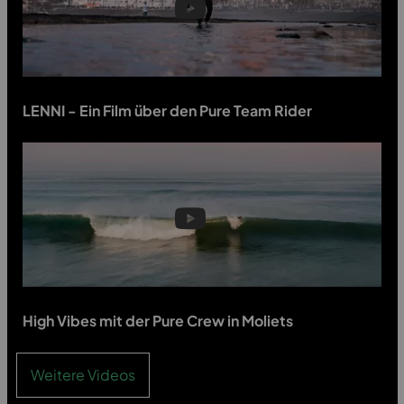
LENNI - Ein Film über den Pure Team Rider
High Vibes mit der Pure Crew in Moliets
Weitere Videos