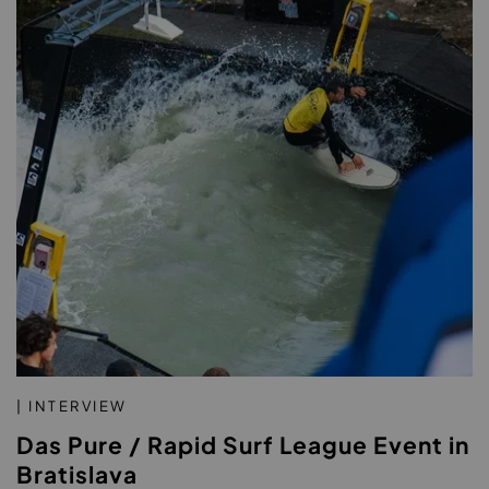
| INTERVIEW
Das Pure / Rapid Surf League Event in
Bratislava