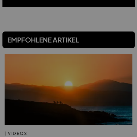
EMPFOHLENE ARTIKEL
| VIDEOS