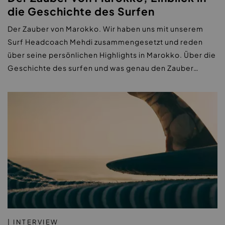
die Geschichte des Surfen
Der Zauber von Marokko. Wir haben uns mit unserem
Surf Headcoach Mehdi zusammengesetzt und reden
über seine persönlichen Highlights in Marokko. Über die
Geschichte des surfen und was genau den Zauber…
| INTERVIEW