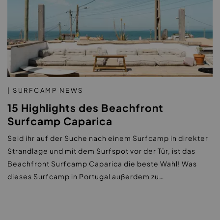
| SURFCAMP NEWS
15 Highlights des Beachfront
Surfcamp Caparica
Seid ihr auf der Suche nach einem Surfcamp in direkter
Strandlage und mit dem Surfspot vor der Tür, ist das
Beachfront Surfcamp Caparica die beste Wahl! Was
dieses Surfcamp in Portugal außerdem zu…