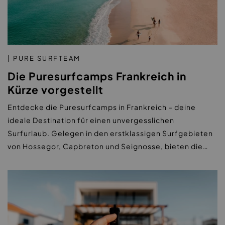
| PURE SURFTEAM
Die Puresurfcamps Frankreich in
Kürze vorgestellt
Entdecke die Puresurfcamps in Frankreich – deine
ideale Destination für einen unvergesslichen
Surfurlaub. Gelegen in den erstklassigen Surfgebieten
von Hossegor, Capbreton und Seignosse, bieten die…