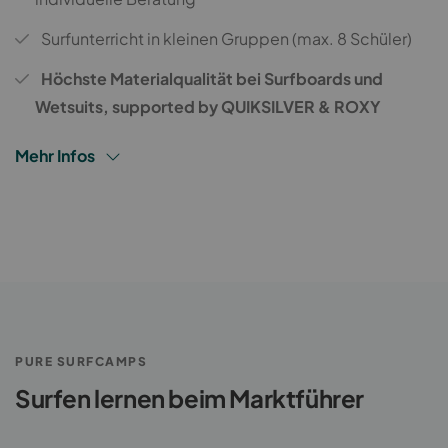
Surfunterricht in kleinen Gruppen (max. 8 Schüler)
Höchste Materialqualität bei Surfboards und
Wetsuits, supported by QUIKSILVER & ROXY
Mehr Infos
PURE SURFCAMPS
Surfen lernen beim Marktführer