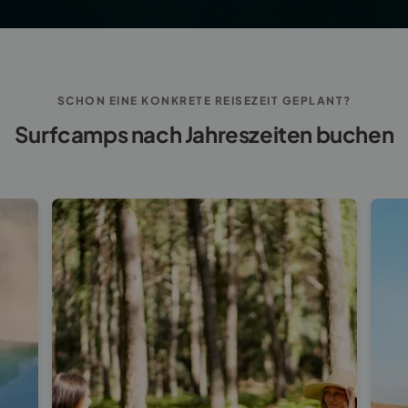
SCHON EINE KONKRETE REISEZEIT GEPLANT?
Surfcamps nach Jahreszeiten buchen