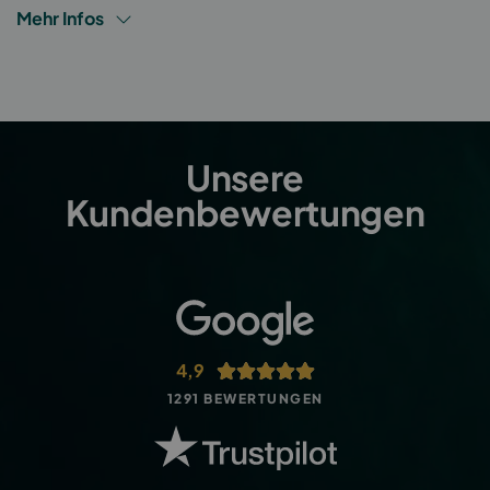
Mehr Infos
Unsere
Kundenbewertungen
4,9
1291 BEWERTUNGEN