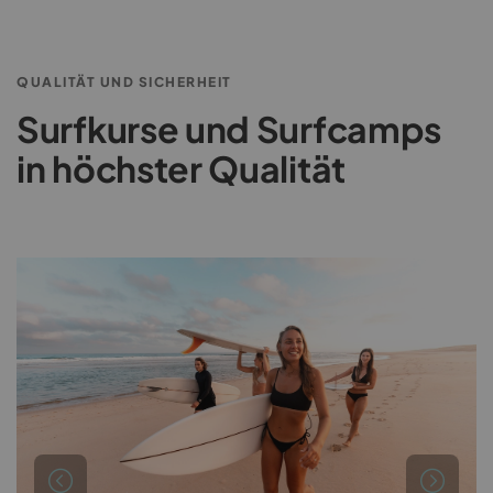
QUALITÄT UND SICHERHEIT
Surfkurse und Surfcamps
in höchster Qualität