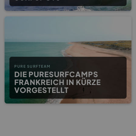
PURE SURFTEAM
DIE PURESURFCAMPS
FRANKREICH IN KÜRZE
VORGESTELLT