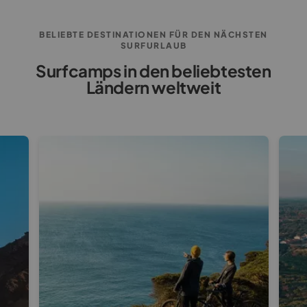
BELIEBTE DESTINATIONEN FÜR DEN NÄCHSTEN
SURFURLAUB
Surfcamps in den beliebtesten
Ländern weltweit