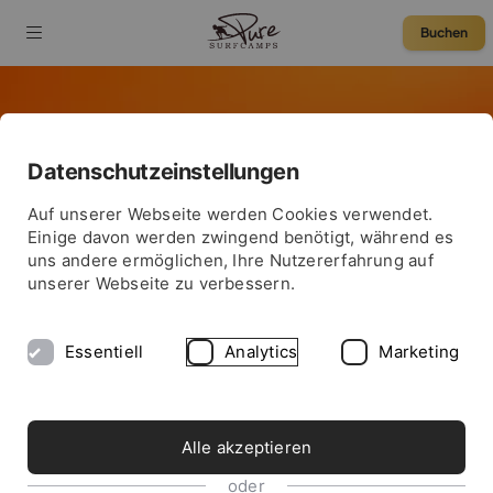
Buchen
Datenschutzeinstellungen
75 € Rabatt
Auf unserer Webseite werden Cookies verwendet.
Einige davon werden zwingend benötigt, während es
uns andere ermöglichen, Ihre Nutzererfahrung auf
unserer Webseite zu verbessern.
Essentiell
Analytics
Marketing
Alle akzeptieren
oder