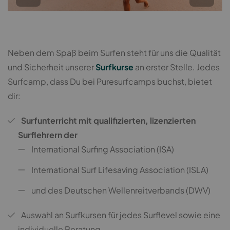
Neben dem Spaß beim Surfen steht für uns die Qualität
und Sicherheit unserer
Surfkurse
an erster Stelle. Jedes
Surfcamp, dass Du bei Puresurfcamps buchst, bietet
dir:
Surfunterricht mit qualifizierten, lizenzierten
Surflehrern der
International Surfing Association (ISA)
International Surf Lifesaving Association (ISLA)
und des Deutschen Wellenreitverbands (DWV)
Auswahl an Surfkursen für jedes Surflevel sowie eine
individuelle Beratung