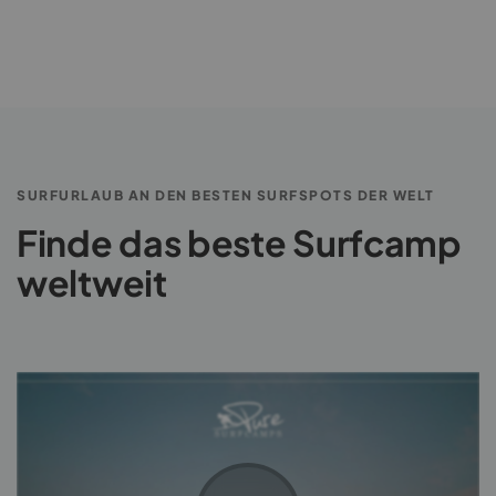
SURFURLAUB AN DEN BESTEN SURFSPOTS DER WELT
Finde das beste Surfcamp
weltweit