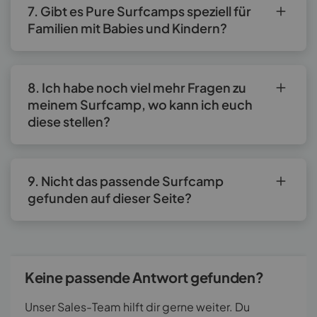
7. Gibt es Pure Surfcamps speziell für
Familien mit Babies und Kindern?
8. Ich habe noch viel mehr Fragen zu
meinem Surfcamp, wo kann ich euch
diese stellen?
9. Nicht das passende Surfcamp
gefunden auf dieser Seite?
Keine passende Antwort gefunden?
Unser Sales-Team hilft dir gerne weiter. Du