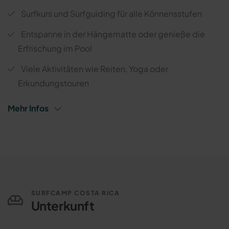
Surfkurs und Surfguiding für alle Könnensstufen
Entspanne in der Hängematte oder genieße die
Erfrischung im Pool
Viele Aktivitäten wie Reiten, Yoga oder
Erkundungstouren
Mehr Infos
SURFCAMP COSTA RICA
Unterkunft