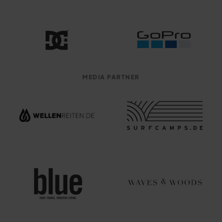
MEDIA PARTNER