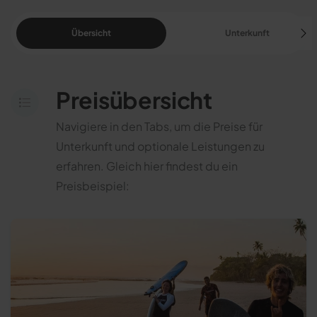
Übersicht
Unterkunft
Preisübersicht
Navigiere in den Tabs, um die Preise für
Unterkunft und optionale Leistungen zu
erfahren. Gleich hier findest du ein
Preisbeispiel: