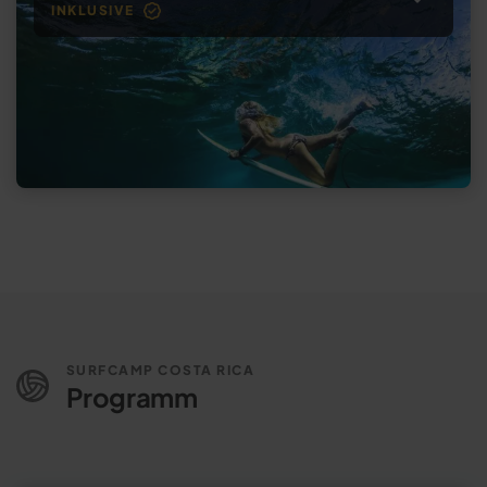
INKLUSIVE
SURFCAMP COSTA RICA
Programm