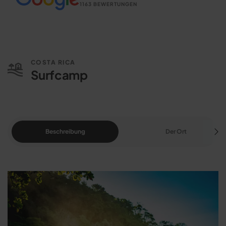
1163 BEWERTUNGEN
COSTA RICA
Surfcamp
Beschreibung
Der Ort