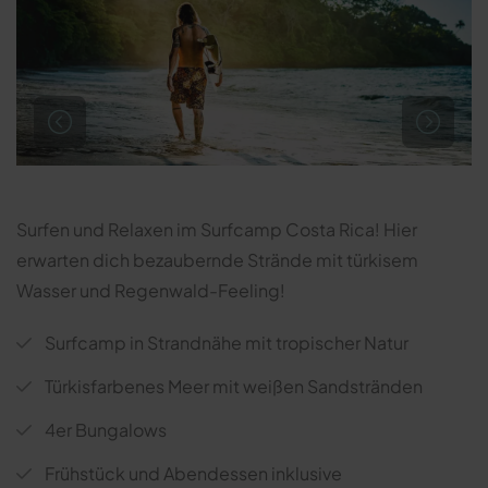
Surfen und Relaxen im Surfcamp Costa Rica! Hier
erwarten dich bezaubernde Strände mit türkisem
Wasser und Regenwald-Feeling!
Surfcamp in Strandnähe mit tropischer Natur
Türkisfarbenes Meer mit weißen Sandstränden
4er Bungalows
Frühstück und Abendessen inklusive