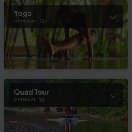
Yoga
OPTIONAL
Quad Tour
OPTIONAL