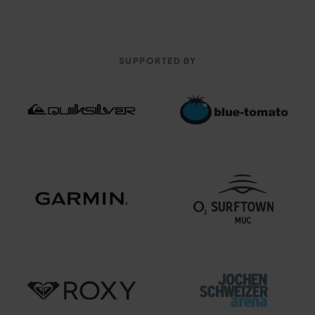
SUPPORTED BY