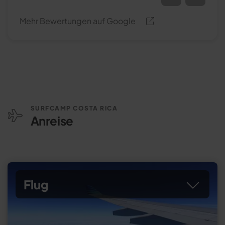
Mehr Bewertungen auf Google
SURFCAMP COSTA RICA
Anreise
Flug