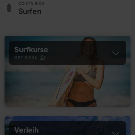
COSTA RICA
Surfen
Surfkurse
OPTIONAL
Verleih