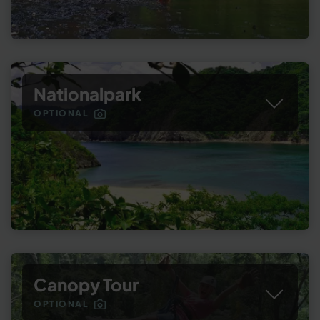
Nationalpark
OPTIONAL
Canopy Tour
OPTIONAL