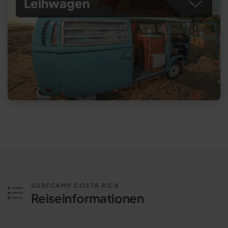
Leihwagen
SURFCAMP COSTA RICA
Reiseinformationen