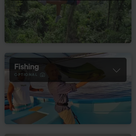
Fishing
OPTIONAL