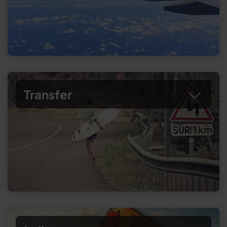
Transfer