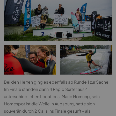
Bei den Herren ging es ebenfalls ab Runde 1 zur Sache.
Im Finale standen dann 4 Rapid Surfer aus 4
unterschiedlichen Locations. Mario Hornung, sein
Homespot ist die Welle in Augsburg, hatte sich
souverän durch 2 Calls ins Finale gesurft - als