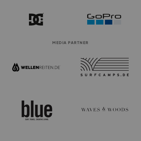
MEDIA PARTNER