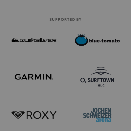
SUPPORTED BY