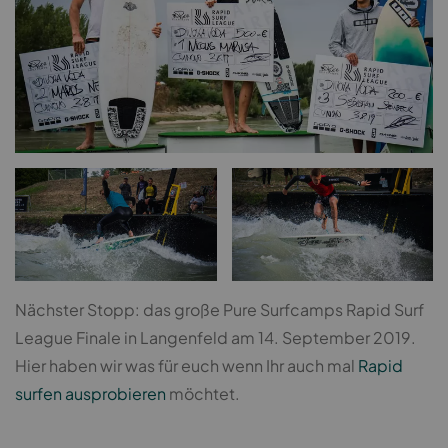
Nächster Stopp: das große Pure Surfcamps Rapid Surf
League Finale in Langenfeld am 14. September 2019.
Hier haben wir was für euch wenn Ihr auch mal
Rapid
surfen ausprobieren
möchtet.