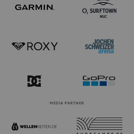
MEDIA PARTNER