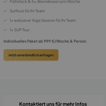
Frühstück & 5x Abendessen pro Woche
Surfkurs für Ihr Team
1x exklusive Yoga Session für Ihr Team
1x SUP Tour
Individuelles Paket ab 999 €/Woche & Person
Jetzt unverbindlich anfragen
Kontaktiert uns für mehr Infos