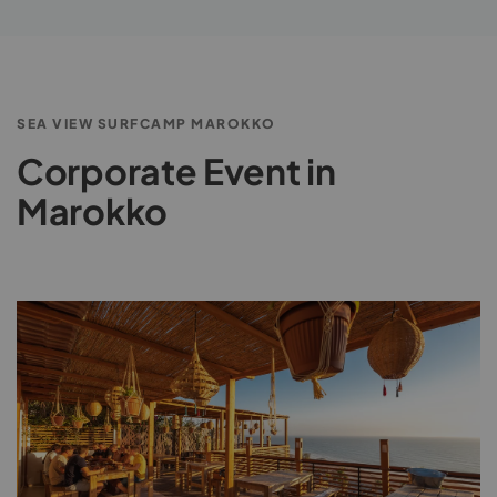
SEA VIEW SURFCAMP MAROKKO
Corporate Event in
Marokko