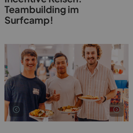
Teambuilding im
Surfcamp!