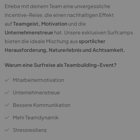
Erlebe mit deinem Team eine unvergessliche
Incentive-Reise, die einen nachhaltigen Effekt
auf
Teamgeist, Motivation
und die
Unternehmenstreue
hat. Unsere exklusiven Surfcamps
bieten die ideale Mischung aus
sportlicher
Herausforderung, Naturerlebnis und Achtsamkeit.
Warum eine Surfreise als Teambuilding-Event?
Mitarbeitermotivation
Unternehmenstreue
Bessere Kommunikation
Mehr Teamdynamik
Stressresilienz