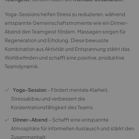
Yoga-Sessions helfen Stress zu reduzieren, während
entspannte Gemeinschaftsmomente wie ein Dinner-
Abend den Teamgeist fördern. Massagen sorgen für
Regeneration und Erholung. Diese bewusste
Kombination aus Aktivität und Entspannung stärkt das
Wohlbefinden und schafft eine positive, produktive
Teamdynamik.
Yoga-Session
– Fördert mentale Klarheit,
Stressabbau und verbessert die
Konzentrationsfähigkeit des Teams.
Dinner-Abend
– Schafft eine entspannte
Atmosphäre für informellen Austausch und stärkt den
Zusammenhalt.