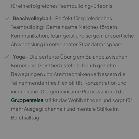
für ein erfolgreiches Teambuilding-Erlebnis.
Beachvolleyball
- Perfekt für spielerisches
Teambuilding! Gemeinsame Matches fördern
Kommunikation, Teamgeist und sorgen für sportliche
Abwechslung in entspannter Strandatmosphäre.
Yoga
– Die perfekte Übung um Balance zwischen
Körper und Geist herzustellen. Durch gezielte
Bewegungen und Atemtechniken verbessern die
Teilnehmenden ihre Flexibilität, Konzentration und
innere Ruhe. Die gemeinsame Praxis während der
Gruppenreise
stärkt das Wohlbefinden und sorgt für
mehr Ausgeglichenheit und mentale Stärke im
Berufsalltag.