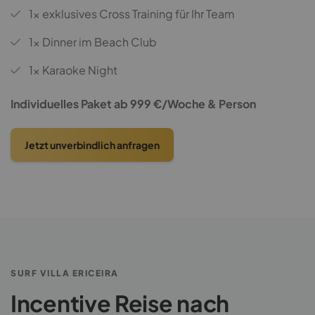
1x exklusives Cross Training für Ihr Team
1x Dinner im Beach Club
1x Karaoke Night
Individuelles Paket ab 999 €/Woche & Person
Jetzt unverbindlich anfragen
SURF VILLA ERICEIRA
Incentive Reise nach