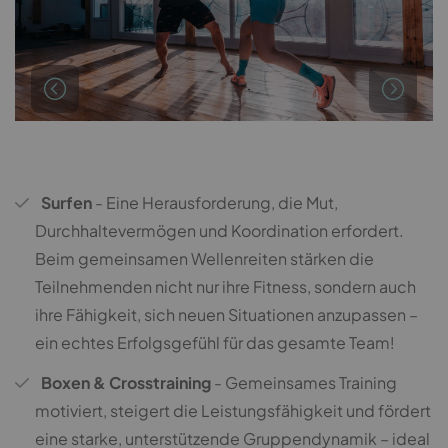
Surfen
- Eine Herausforderung, die Mut,
Durchhaltevermögen und Koordination erfordert.
Beim gemeinsamen Wellenreiten stärken die
Teilnehmenden nicht nur ihre Fitness, sondern auch
ihre Fähigkeit, sich neuen Situationen anzupassen –
ein echtes Erfolgsgefühl für das gesamte Team!
Boxen & Crosstraining
- Gemeinsames Training
motiviert, steigert die Leistungsfähigkeit und fördert
eine starke, unterstützende Gruppendynamik – ideal