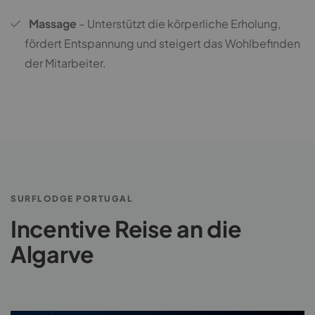
Massage
– Unterstützt die körperliche Erholung,
fördert Entspannung und steigert das Wohlbefinden
der Mitarbeiter.
SURFLODGE PORTUGAL
Incentive Reise an die
Algarve