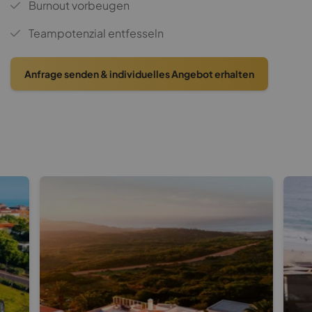
Burnout vorbeugen
Teampotenzial entfesseln
Anfrage senden & individuelles Angebot erhalten