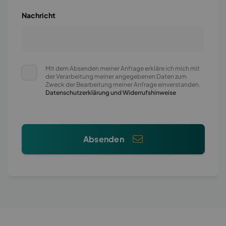
Nachricht
Mit dem Absenden meiner Anfrage erkläre ich mich mit
der Verarbeitung meiner angegebenen Daten zum
Zweck der Bearbeitung meiner Anfrage einverstanden.
Datenschutzerklärung und Widerrufshinweise
Absenden