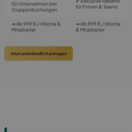
✔ Exklusive Rabatte
für Unternehmen bei
für Firmen & Teams
Gruppenbuchungen
➜ Ab 999 € / Woche &
➜ Ab 899 € / Woche
Mitarbeiter
& Mitarbeiter
Jetzt unverbindlich anfragen