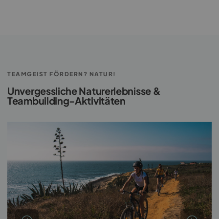
TEAMGEIST FÖRDERN? NATUR!
Unvergessliche Naturerlebnisse &
Teambuilding-Aktivitäten