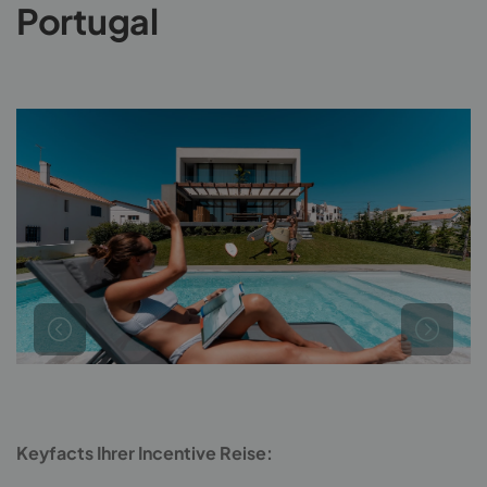
Portugal
Keyfacts Ihrer Incentive Reise: