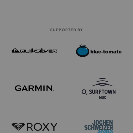
SUPPORTED BY