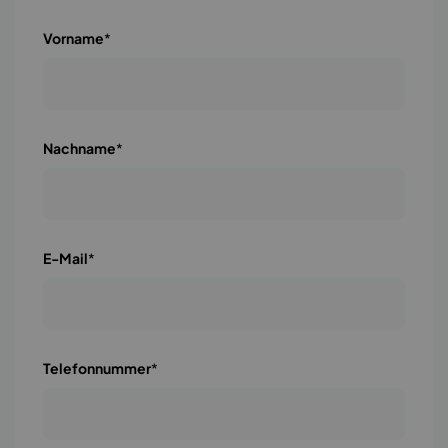
Vorname
*
Nachname
*
E-Mail
*
Telefonnummer
*