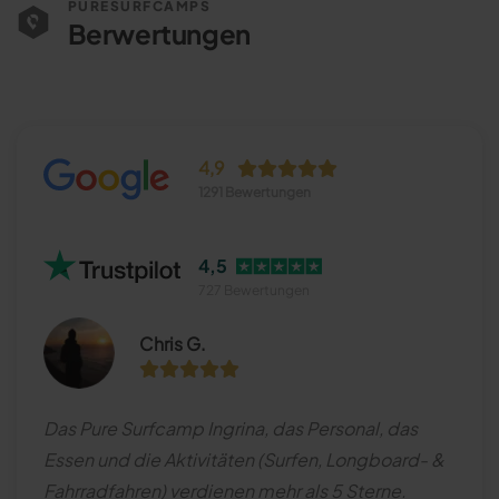
PURESURFCAMPS
Berwertungen
4,9
1291 Bewertungen
4,5
727 Bewertungen
Chris G.
Das Pure Surfcamp Ingrina, das Personal, das
Essen und die Aktivitäten (Surfen, Longboard- &
Fahrradfahren) verdienen mehr als 5 Sterne.