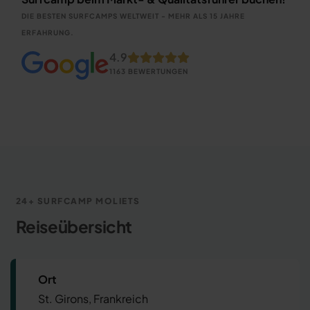
DIE BESTEN SURFCAMPS WELTWEIT - MEHR ALS 15 JAHRE
ERFAHRUNG.
4.9
1163 BEWERTUNGEN
24+ SURFCAMP MOLIETS
Reiseübersicht
Ort
St. Girons, Frankreich