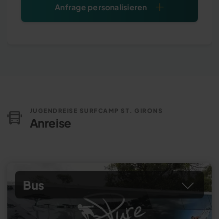
Anfrage personalisieren
JUGENDREISE SURFCAMP ST. GIRONS
Anreise
Bus