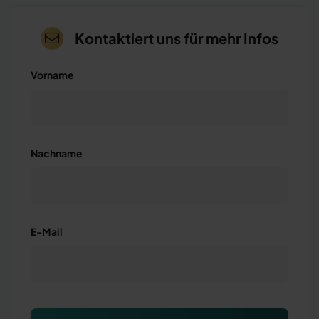
Kontaktiert uns für mehr Infos
Vorname
Nachname
E-Mail