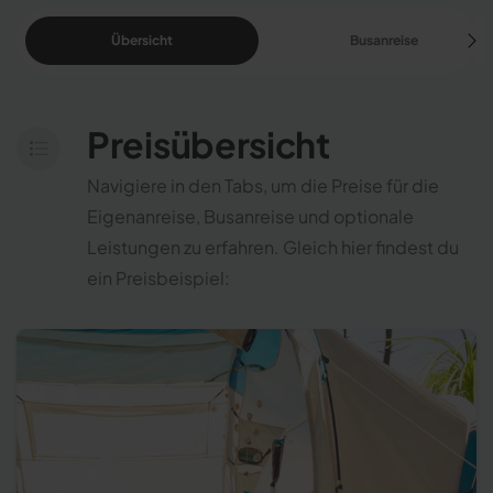
Übersicht
Busanreise
Preisübersicht
Navigiere in den Tabs, um die Preise für die
Eigenanreise, Busanreise und optionale
Leistungen zu erfahren. Gleich hier findest du
ein Preisbeispiel: