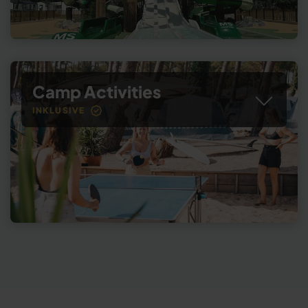
Camp Activities
INKLUSIVE