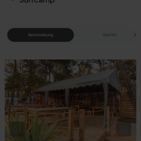
Beschreibung
Der Ort