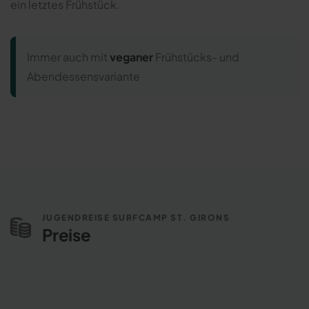
ein letztes Frühstück.
Immer auch mit
veganer
Frühstücks- und
Abendessensvariante
JUGENDREISE SURFCAMP ST. GIRONS
Preise