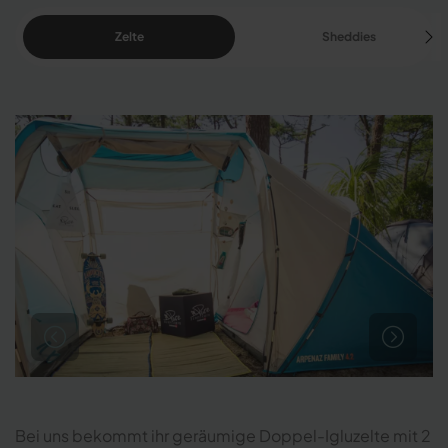
Zelte
Sheddies
Bei uns bekommt ihr geräumige Doppel-Igluzelte mit 2