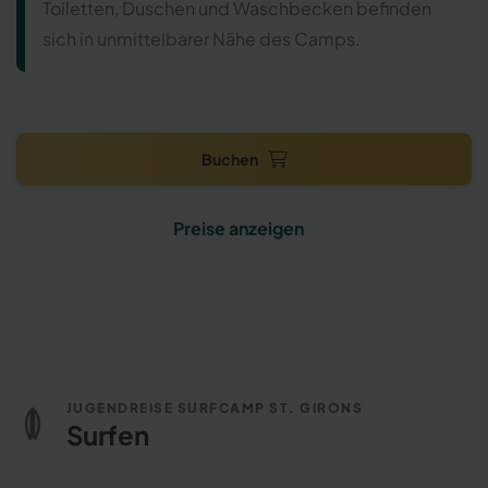
Toiletten, Duschen und Waschbecken befinden
sich in unmittelbarer Nähe des Camps.
Buchen
Preise anzeigen
JUGENDREISE SURFCAMP ST. GIRONS
Surfen