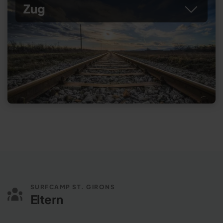
Zug
SURFCAMP ST. GIRONS
Eltern