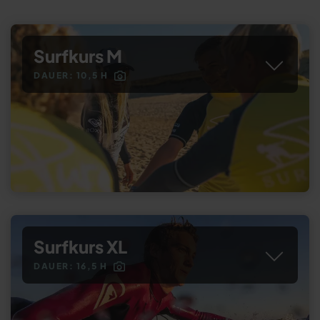
Surfkurs M
DAUER: 10,5 H
Surfkurs XL
DAUER: 16,5 H