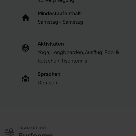
Mindestaufenthalt
Samstag - Samstag
Aktivitäten
Yoga, Longboarden, Ausflug, Pool &
Rutschen, Tischtennis
Sprachen
Deutsch
FRANKREICH
Surfcamp