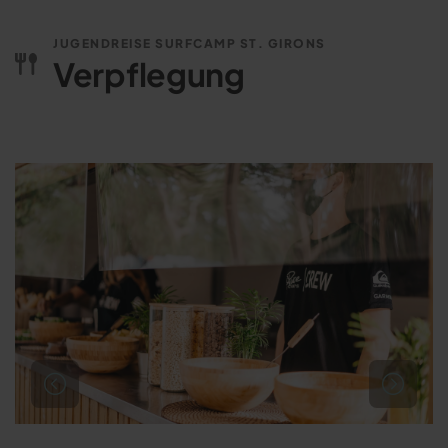
JUGENDREISE SURFCAMP ST. GIRONS
Verpflegung