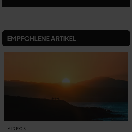
EMPFOHLENE ARTIKEL
| VIDEOS