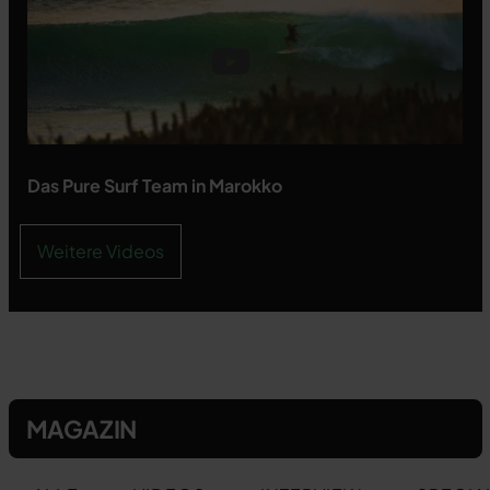
Das Pure Surf Team in Marokko
Weitere Videos
MAGAZIN