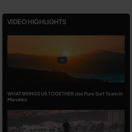
VIDEO HIGHLIGHTS
WHAT BRINGS US TOGETHER das Pure Surf Team in
Marokko