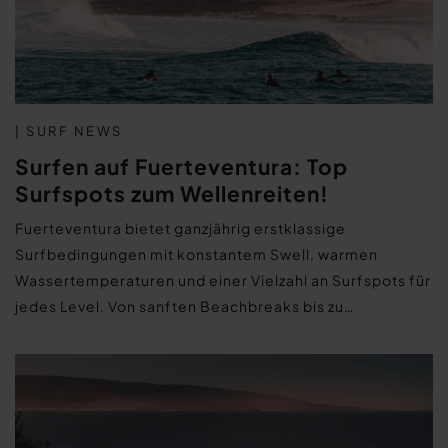
| SURF NEWS
Surfen auf Fuerteventura: Top
Surfspots zum Wellenreiten!
Fuerteventura bietet ganzjährig erstklassige
Surfbedingungen mit konstantem Swell, warmen
Wassertemperaturen und einer Vielzahl an Surfspots für
jedes Level. Von sanften Beachbreaks bis zu…