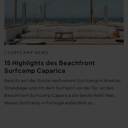
| SURFCAMP NEWS
15 Highlights des Beachfront
Surfcamp Caparica
Seid ihr auf der Suche nach einem Surfcamp in direkter
Strandlage und mit dem Surfspot vor der Tür, ist das
Beachfront Surfcamp Caparica die beste Wahl! Was
dieses Surfcamp in Portugal außerdem zu…