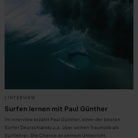
| INTERVIEW
Surfen lernen mit Paul Günther
Im Interview erzählt Paul Günther, einer der besten
Surfer Deutschlands u.a. über seinen Traumjob als
Surflehrer. Die Chance an seinem Unterricht