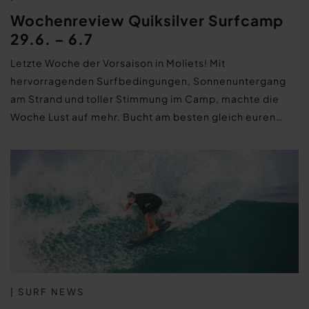
Wochenreview Quiksilver Surfcamp
29.6. – 6.7
Letzte Woche der Vorsaison in Moliets! Mit
hervorragenden Surfbedingungen, Sonnenuntergang
am Strand und toller Stimmung im Camp, machte die
Woche Lust auf mehr. Bucht am besten gleich euren…
| SURF NEWS