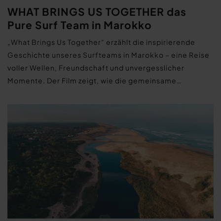
WHAT BRINGS US TOGETHER das
Pure Surf Team in Marokko
„What Brings Us Together“ erzählt die inspirierende
Geschichte unseres Surfteams in Marokko – eine Reise
voller Wellen, Freundschaft und unvergesslicher
Momente. Der Film zeigt, wie die gemeinsame…