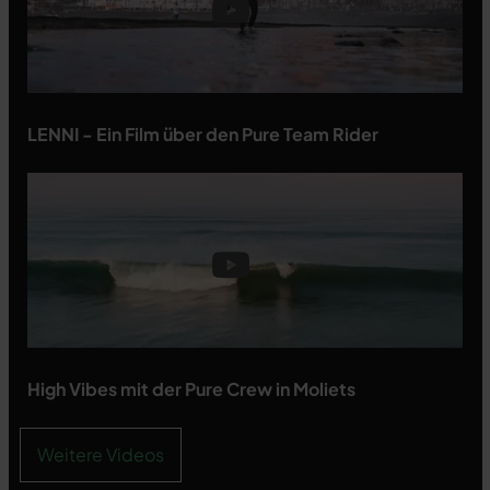
LENNI - Ein Film über den Pure Team Rider
High Vibes mit der Pure Crew in Moliets
Weitere Videos