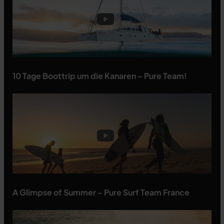
10 Tage Boottrip um die Kanaren - Pure Team!
A Glimpse of Summer - Pure Surf Team France