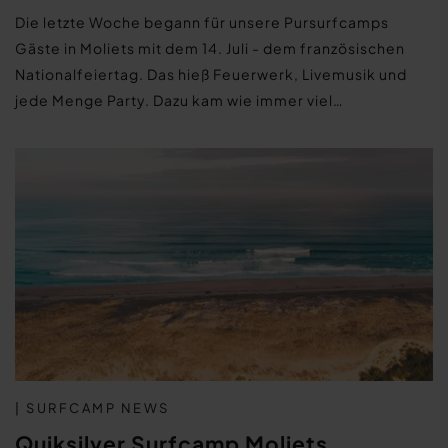
Die letzte Woche begann für unsere Pursurfcamps
Gäste in Moliets mit dem 14. Juli - dem französischen
Nationalfeiertag. Das hieß Feuerwerk, Livemusik und
jede Menge Party. Dazu kam wie immer viel…
| SURFCAMP NEWS
Quiksilver Surfcamp Moliets