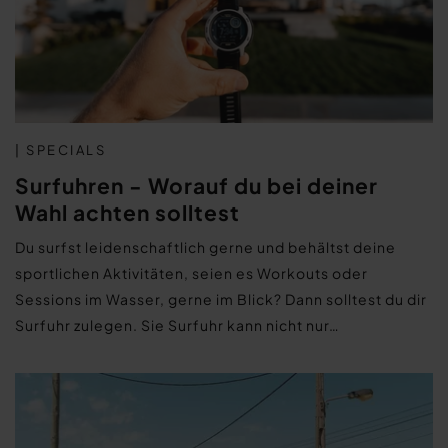
| SPECIALS
Surfuhren - Worauf du bei deiner
Wahl achten solltest
Du surfst leidenschaftlich gerne und behältst deine
sportlichen Aktivitäten, seien es Workouts oder
Sessions im Wasser, gerne im Blick? Dann solltest du dir
Surfuhr zulegen. Sie Surfuhr kann nicht nur…