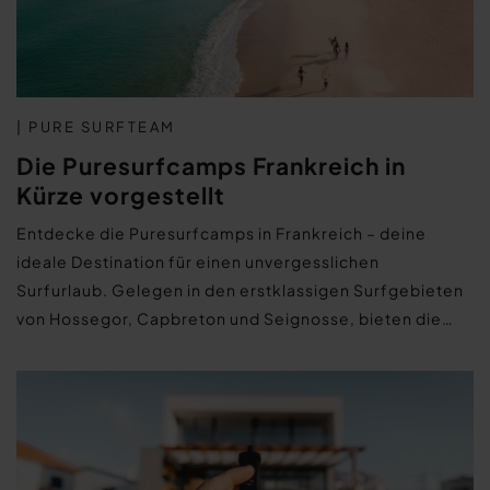
| PURE SURFTEAM
Die Puresurfcamps Frankreich in
Kürze vorgestellt
Entdecke die Puresurfcamps in Frankreich – deine
ideale Destination für einen unvergesslichen
Surfurlaub. Gelegen in den erstklassigen Surfgebieten
von Hossegor, Capbreton und Seignosse, bieten die…