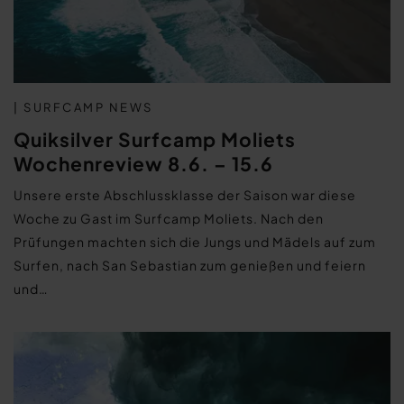
| SURFCAMP NEWS
Quiksilver Surfcamp Moliets
Wochenreview 8.6. – 15.6
Unsere erste Abschlussklasse der Saison war diese
Woche zu Gast im Surfcamp Moliets. Nach den
Prüfungen machten sich die Jungs und Mädels auf zum
Surfen, nach San Sebastian zum genießen und feiern
und…