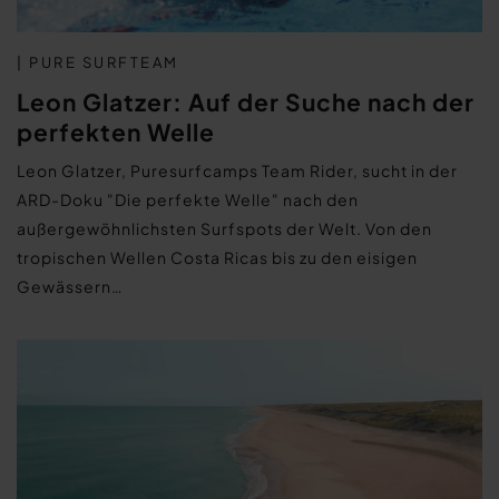
| PURE SURFTEAM
Leon Glatzer: Auf der Suche nach der
perfekten Welle
Leon Glatzer, Puresurfcamps Team Rider, sucht in der
ARD-Doku "Die perfekte Welle" nach den
außergewöhnlichsten Surfspots der Welt. Von den
tropischen Wellen Costa Ricas bis zu den eisigen
Gewässern…