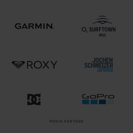
MEDIA PARTNER