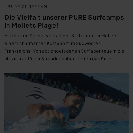
| PURE SURFTEAM
Die Vielfalt unserer PURE Surfcamps
in Moliets Plage!
Entdecken Sie die Vielfalt der Surfcamps in Moliets,
einem charmanten Küstenort im Südwesten
Frankreichs. Von actiongeladenen Surfabenteuern bis
hin zu luxuriösen Strandurlauben bieten das Pure…