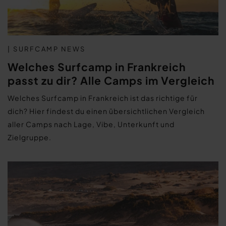
| SURFCAMP NEWS
Welches Surfcamp in Frankreich
passt zu dir? Alle Camps im Vergleich
Welches Surfcamp in Frankreich ist das richtige für
dich? Hier findest du einen übersichtlichen Vergleich
aller Camps nach Lage, Vibe, Unterkunft und
Zielgruppe.