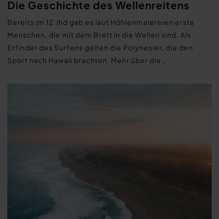
Die Geschichte des Wellenreitens
Bereits im 12.Jhd gab es laut Höhlenmalereien erste
Menschen, die mit dem Brett in die Wellen sind. Als
Erfinder des Surfens gelten die Polynesier, die den
Sport nach Hawaii brachten. Mehr über die…