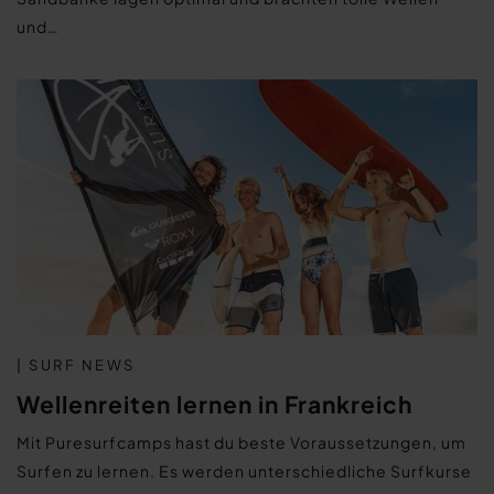
und…
| SURF NEWS
Wellenreiten lernen in Frankreich
Mit Puresurfcamps hast du beste Voraussetzungen, um
Surfen zu lernen. Es werden unterschiedliche Surfkurse