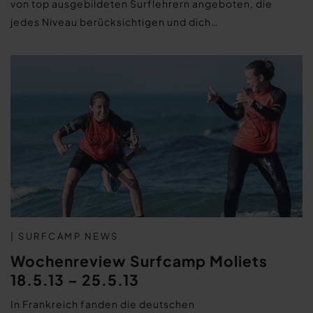
von top ausgebildeten Surflehrern angeboten, die
jedes Niveau berücksichtigen und dich…
| SURFCAMP NEWS
Wochenreview Surfcamp Moliets
18.5.13 – 25.5.13
In Frankreich fanden die deutschen