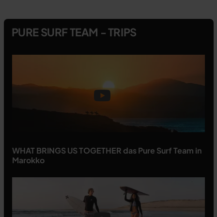
PURE SURF TEAM - TRIPS
WHAT BRINGS US TOGETHER das Pure Surf Team in
Marokko