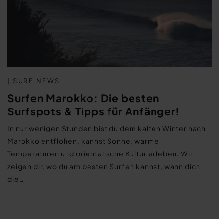
| SURF NEWS
Surfen Marokko: Die besten
Surfspots & Tipps für Anfänger!
In nur wenigen Stunden bist du dem kalten Winter nach
Marokko entflohen, kannst Sonne, warme
Temperaturen und orientalische Kultur erleben. Wir
zeigen dir, wo du am besten Surfen kannst, wann dich
die…