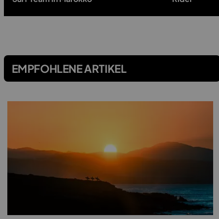
EMPFOHLENE ARTIKEL