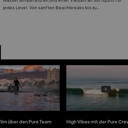
jedes Level. Von sanften Beachbreaks bis zu…
Film über den Pure Team
High Vibes mit der Pure Crew