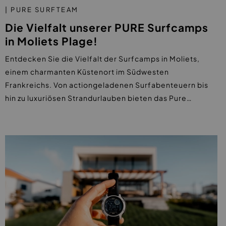
| PURE SURFTEAM
Die Vielfalt unserer PURE Surfcamps
in Moliets Plage!
Entdecken Sie die Vielfalt der Surfcamps in Moliets,
einem charmanten Küstenort im Südwesten
Frankreichs. Von actiongeladenen Surfabenteuern bis
hin zu luxuriösen Strandurlauben bieten das Pure…