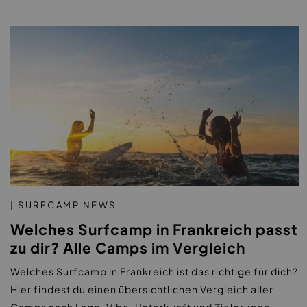
| SURFCAMP NEWS
Welches Surfcamp in Frankreich passt
zu dir? Alle Camps im Vergleich
Welches Surfcamp in Frankreich ist das richtige für dich?
Hier findest du einen übersichtlichen Vergleich aller
Camps nach Lage, Vibe, Unterkunft und Zielgruppe.