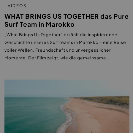
| VIDEOS
WHAT BRINGS US TOGETHER das Pure
Surf Team in Marokko
„What Brings Us Together“ erzählt die inspirierende
Geschichte unseres Surfteams in Marokko – eine Reise
voller Wellen, Freundschaft und unvergesslicher
Momente. Der Film zeigt, wie die gemeinsame…