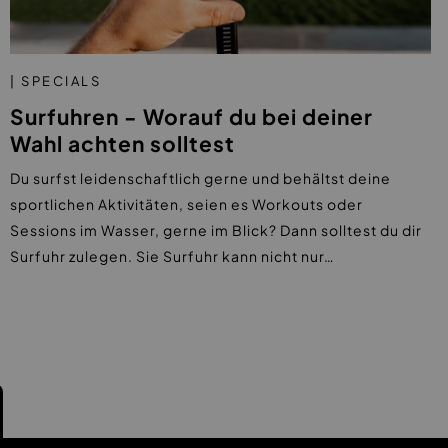
| SPECIALS
Surfuhren - Worauf du bei deiner
Wahl achten solltest
Du surfst leidenschaftlich gerne und behältst deine
sportlichen Aktivitäten, seien es Workouts oder
Sessions im Wasser, gerne im Blick? Dann solltest du dir
Surfuhr zulegen. Sie Surfuhr kann nicht nur…