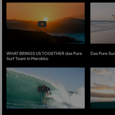
WHAT BRINGS US TOGETHER das Pure
Das Pure Sur
Surf Team in Marokko