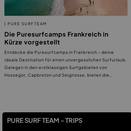
| PURE SURFTEAM
Die Puresurfcamps Frankreich in
Kürze vorgestellt
Entdecke die Puresurfcamps in Frankreich – deine
ideale Destination für einen unvergesslichen Surfurlaub.
Gelegen in den erstklassigen Surfgebieten von
Hossegor, Capbreton und Seignosse, bieten die…
PURE SURF TEAM - TRIPS