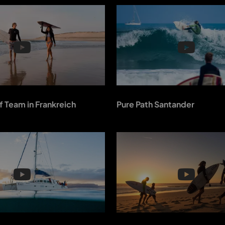
f Team in Frankreich
Pure Path Santander