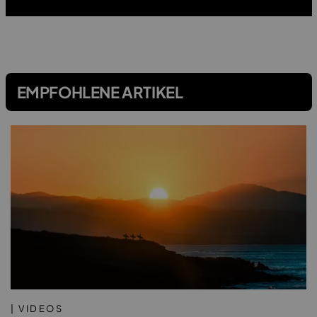
EMPFOHLENE ARTIKEL
| VIDEOS