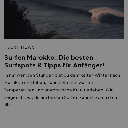
| SURF NEWS
Surfen Marokko: Die besten
Surfspots & Tipps für Anfänger!
In nur wenigen Stunden bist du dem kalten Winter nach
Marokko entflohen, kannst Sonne, warme
Temperaturen und orientalische Kultur erleben. Wir
zeigen dir, wo du am besten Surfen kannst, wann dich
die…