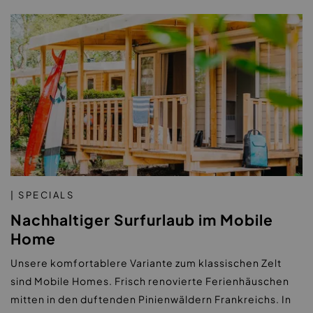
| SPECIALS
Nachhaltiger Surfurlaub im Mobile
Home
Unsere komfortablere Variante zum klassischen Zelt
sind Mobile Homes. Frisch renovierte Ferienhäuschen
mitten in den duftenden Pinienwäldern Frankreichs. In