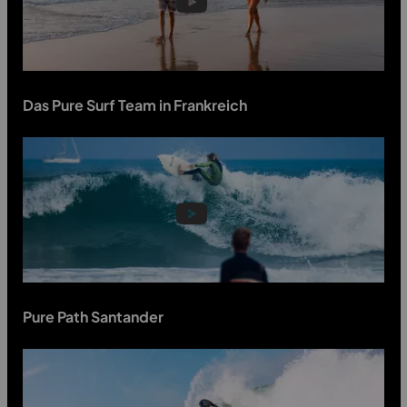
Das Pure Surf Team in Frankreich
Pure Path Santander