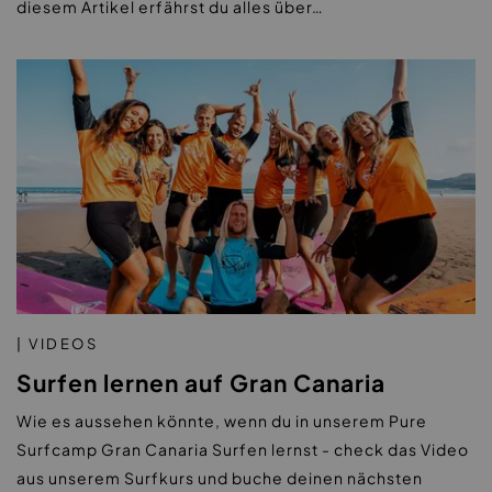
diesem Artikel erfährst du alles über…
| VIDEOS
Surfen lernen auf Gran Canaria
Wie es aussehen könnte, wenn du in unserem Pure
Surfcamp Gran Canaria Surfen lernst - check das Video
aus unserem Surfkurs und buche deinen nächsten