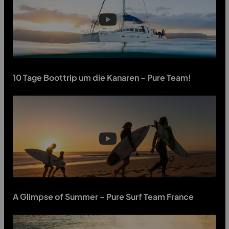
10 Tage Boottrip um die Kanaren - Pure Team!
A Glimpse of Summer - Pure Surf Team France