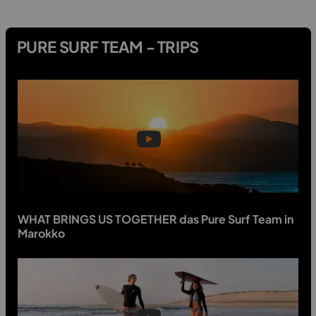
PURE SURF TEAM - TRIPS
WHAT BRINGS US TOGETHER das Pure Surf Team in
Marokko