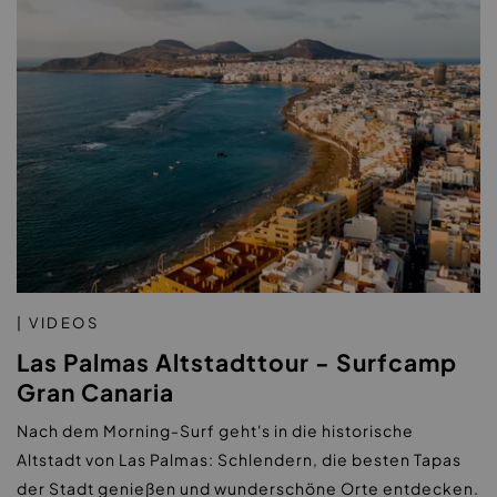
| VIDEOS
Las Palmas Altstadttour - Surfcamp
Gran Canaria
Nach dem Morning-Surf geht's in die historische
Altstadt von Las Palmas: Schlendern, die besten Tapas
der Stadt genießen und wunderschöne Orte entdecken.