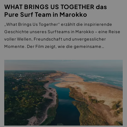
WHAT BRINGS US TOGETHER das
Pure Surf Team in Marokko
„What Brings Us Together“ erzählt die inspirierende
Geschichte unseres Surfteams in Marokko – eine Reise
voller Wellen, Freundschaft und unvergesslicher
Momente. Der Film zeigt, wie die gemeinsame…