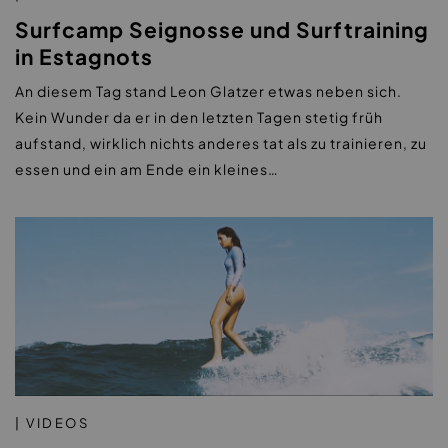
Surfcamp Seignosse und Surftraining
in Estagnots
An diesem Tag stand Leon Glatzer etwas neben sich.
Kein Wunder da er in den letzten Tagen stetig früh
aufstand, wirklich nichts anderes tat als zu trainieren, zu
essen und ein am Ende ein kleines…
| VIDEOS