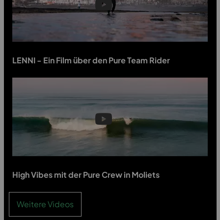
LENNI - Ein Film über den Pure Team Rider
High Vibes mit der Pure Crew in Moliets
Weitere Videos