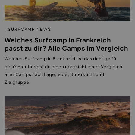
| SURFCAMP NEWS
Welches Surfcamp in Frankreich
passt zu dir? Alle Camps im Vergleich
Welches Surfcamp in Frankreich ist das richtige für
dich? Hier findest du einen übersichtlichen Vergleich
aller Camps nach Lage, Vibe, Unterkunft und
Zielgruppe.