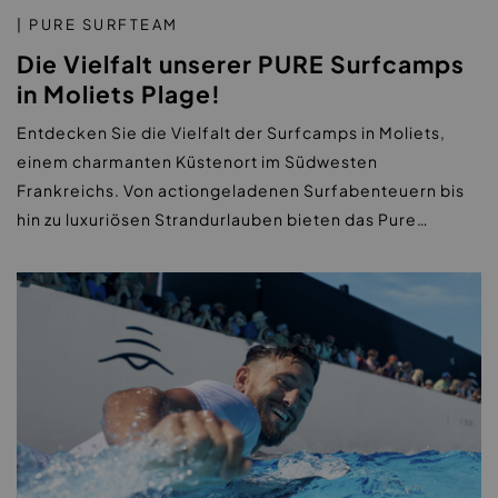
| PURE SURFTEAM
Die Vielfalt unserer PURE Surfcamps
in Moliets Plage!
Entdecken Sie die Vielfalt der Surfcamps in Moliets,
einem charmanten Küstenort im Südwesten
Frankreichs. Von actiongeladenen Surfabenteuern bis
hin zu luxuriösen Strandurlauben bieten das Pure…