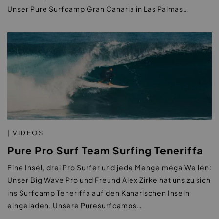
Unser Pure Surfcamp Gran Canaria in Las Palmas…
| VIDEOS
Pure Pro Surf Team Surfing Teneriffa
Eine Insel, drei Pro Surfer und jede Menge mega Wellen:
Unser Big Wave Pro und Freund Alex Zirke hat uns zu sich
ins Surfcamp Teneriffa auf den Kanarischen Inseln
eingeladen. Unsere Puresurfcamps…