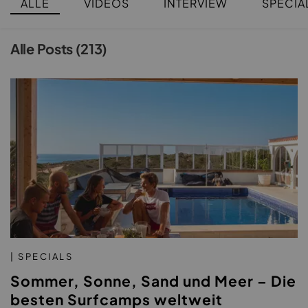
ALLE
VIDEOS
INTERVIEW
SPECIA
Alle Posts (213)
| SPECIALS
Sommer, Sonne, Sand und Meer – Die
besten Surfcamps weltweit