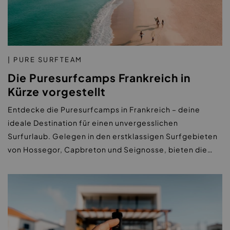
| PURE SURFTEAM
Die Puresurfcamps Frankreich in
Kürze vorgestellt
Entdecke die Puresurfcamps in Frankreich – deine
ideale Destination für einen unvergesslichen
Surfurlaub. Gelegen in den erstklassigen Surfgebieten
von Hossegor, Capbreton und Seignosse, bieten die…