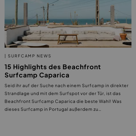
| SURFCAMP NEWS
15 Highlights des Beachfront
Surfcamp Caparica
Seid ihr auf der Suche nach einem Surfcamp in direkter
Strandlage und mit dem Surfspot vor der Tür, ist das
Beachfront Surfcamp Caparica die beste Wahl! Was
dieses Surfcamp in Portugal außerdem zu…