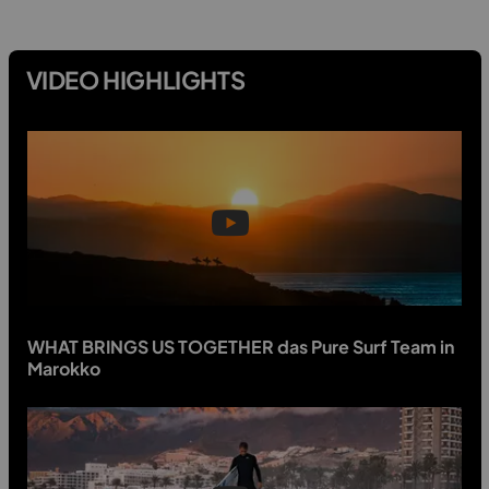
VIDEO HIGHLIGHTS
WHAT BRINGS US TOGETHER das Pure Surf Team in
Marokko