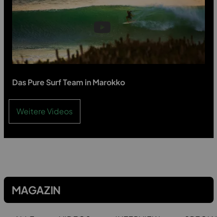
Das Pure Surf Team in Marokko
Weitere Videos
MAGAZIN