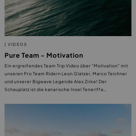
| VIDEOS
Pure Team - Motivation
Ein ergreifendes Team Trip Video über "Motivation" mit
unseren Pro Team Ridern Leon Glatzer, Marco Teichner
und unserer Bigwave Legende Alex Zirke! Der
Schauplatz ist die kanarische Insel Teneriffa…