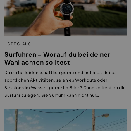
| SPECIALS
Surfuhren - Worauf du bei deiner
Wahl achten solltest
Du surfst leidenschaftlich gerne und behältst deine
sportlichen Aktivitäten, seien es Workouts oder
Sessions im Wasser, gerne im Blick? Dann solltest du dir
Surfuhr zulegen. Sie Surfuhr kann nicht nur…