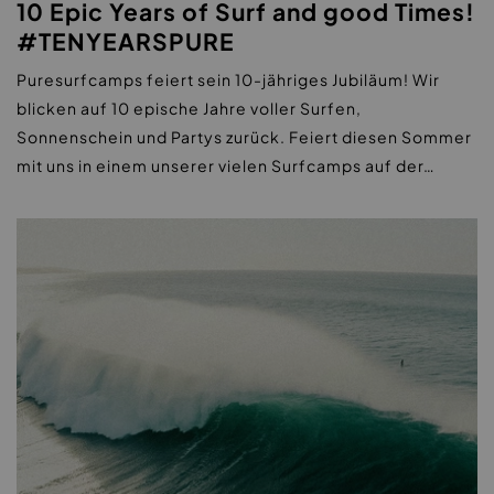
10 Epic Years of Surf and good Times!
#TENYEARSPURE
Puresurfcamps feiert sein 10-jähriges Jubiläum! Wir
blicken auf 10 epische Jahre voller Surfen,
Sonnenschein und Partys zurück. Feiert diesen Sommer
mit uns in einem unserer vielen Surfcamps auf der…