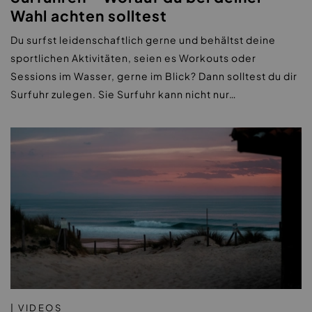
Wahl achten solltest
Du surfst leidenschaftlich gerne und behältst deine
sportlichen Aktivitäten, seien es Workouts oder
Sessions im Wasser, gerne im Blick? Dann solltest du dir
Surfuhr zulegen. Sie Surfuhr kann nicht nur…
| VIDEOS