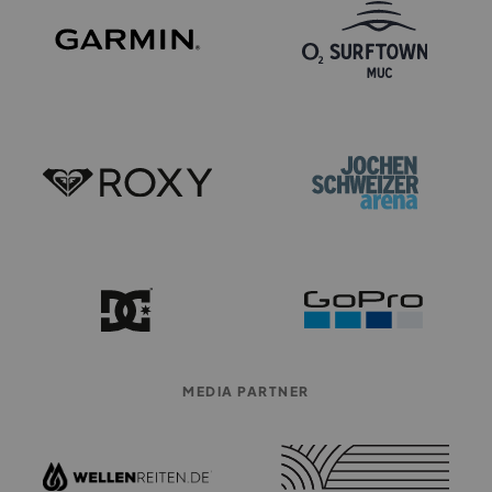
MEDIA PARTNER