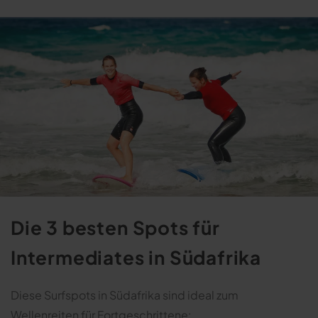
Die 3 besten Spots für
Intermediates in Südafrika
Diese Surfspots in Südafrika sind ideal zum
Wellenreiten für Fortgeschrittene: