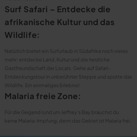
Surf Safari – Entdecke die
afrikanische Kultur und das
Wildlife:
Natürlich bietet ein Surfurlaub in Südafrika noch vieles
mehr: entdecke Land, Kultur und die herzliche
Gastfreundschaft der Locals. Gehe auf Safari-
Entdeckungstour in unberührter Steppe und spotte das
Wildlife. Ein einmaliges Erlebnis!
Malaria freie Zone:
Für die Gegend rund um Jeffrey’s Bay brauchst du
keine Malaria-Impfung, denn das Gebiet ist Malaria frei.