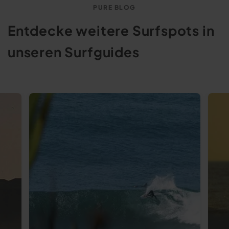
PURE BLOG
Entdecke weitere Surfspots in
unseren Surfguides