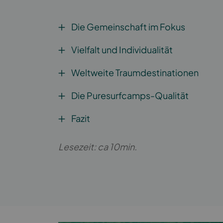
Die Gemeinschaft im Fokus
Vielfalt und Individualität
Weltweite Traumdestinationen
Die Puresurfcamps-Qualität
Fazit
Lesezeit: ca 10min.