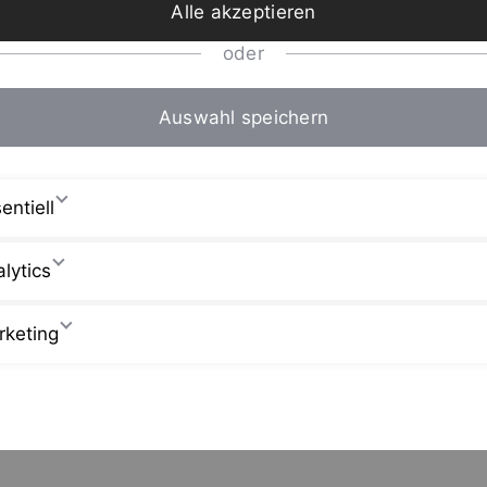
Alle akzeptieren
oder
Auswahl speichern
entiell
lytics
rketing