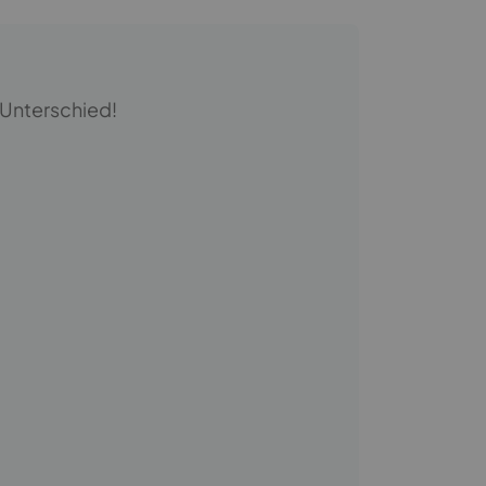
Unterschied!