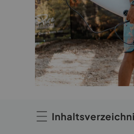
Inhaltsverzeichn