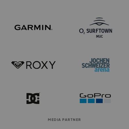
MEDIA PARTNER