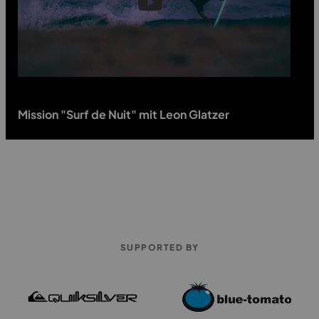
Mission "Surf de Nuit" mit Leon Glatzer
SUPPORTED BY