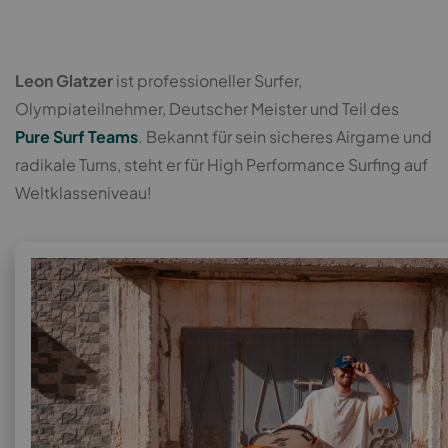
Leon Glatzer
ist professioneller Surfer,
Olympiateilnehmer, Deutscher Meister und Teil des
Pure Surf Teams
. Bekannt für sein sicheres Airgame und
radikale Turns, steht er für High Performance Surfing auf
Weltklasseniveau!