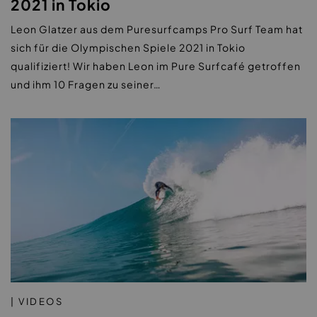
2021 in Tokio
Leon Glatzer aus dem Puresurfcamps Pro Surf Team hat
sich für die Olympischen Spiele 2021 in Tokio
qualifiziert! Wir haben Leon im Pure Surfcafé getroffen
und ihm 10 Fragen zu seiner…
| VIDEOS