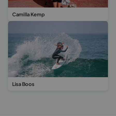
Camilla Kemp
Lisa Boos