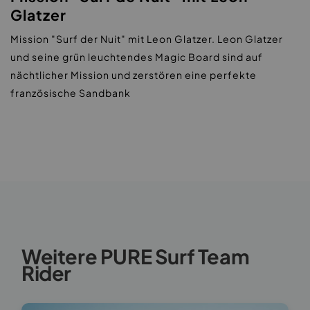
Glatzer
Mission "Surf der Nuit" mit Leon Glatzer. Leon Glatzer
und seine grün leuchtendes Magic Board sind auf
nächtlicher Mission und zerstören eine perfekte
französische Sandbank
Weitere PURE Surf Team
Rider