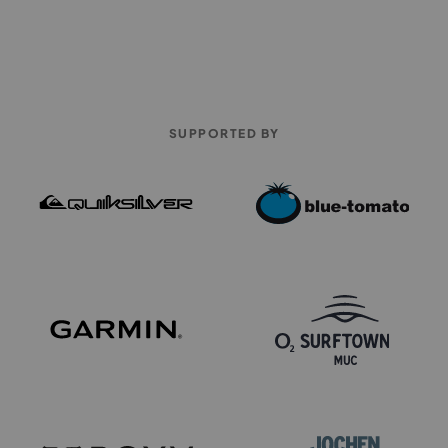
SUPPORTED BY