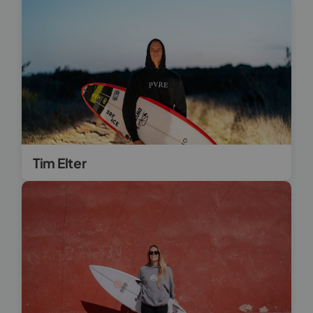
Tim Elter