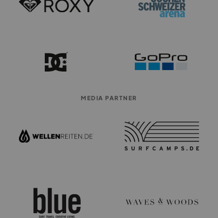
MEDIA PARTNER