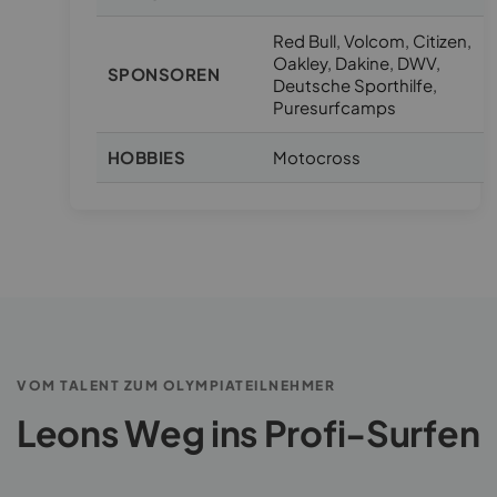
Red Bull, Volcom, Citizen,
Oakley, Dakine, DWV,
SPONSOREN
Deutsche Sporthilfe,
Puresurfcamps
HOBBIES
Motocross
VOM TALENT ZUM OLYMPIATEILNEHMER
Leons Weg ins Profi-Surfen