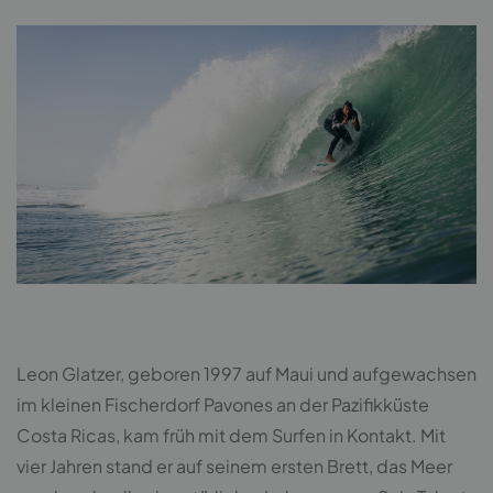
Leon Glatzer, geboren 1997 auf Maui und aufgewachsen
im kleinen Fischerdorf Pavones an der Pazifikküste
Costa Ricas, kam früh mit dem Surfen in Kontakt. Mit
vier Jahren stand er auf seinem ersten Brett, das Meer