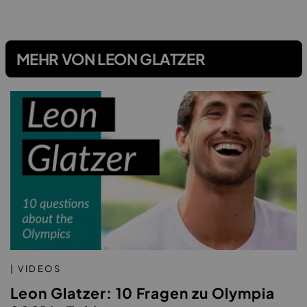
MEHR VON LEON GLATZER
| VIDEOS
Leon Glatzer: 10 Fragen zu Olympia