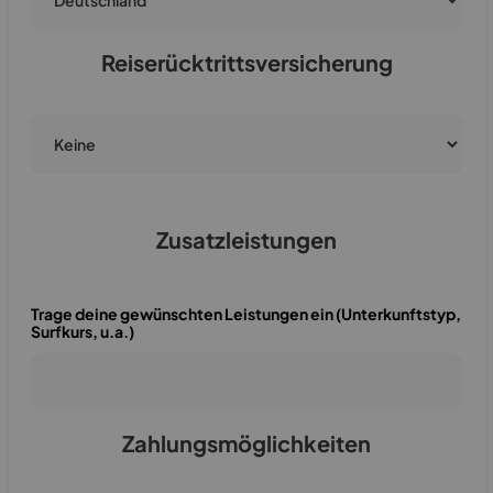
Reiserücktrittsversicherung
Zusatzleistungen
Trage deine gewünschten Leistungen ein (Unterkunftstyp,
Surfkurs, u.a.)
Zahlungsmöglichkeiten