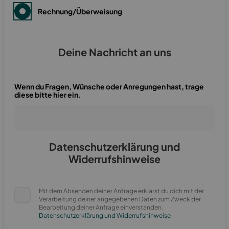
Rechnung/Überweisung
Deine Nachricht an uns
Wenn du Fragen, Wünsche oder Anregungen hast, trage
diese bitte hier ein.
Datenschutzerklärung und
Widerrufshinweise
Mit dem Absenden deiner Anfrage erklärst du dich mit der
Verarbeitung deiner angegebenen Daten zum Zweck der
Bearbeitung deiner Anfrage einverstanden.
Datenschutzerklärung und Widerrufshinweise