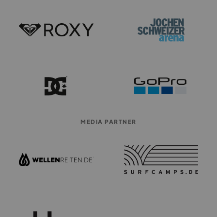
MEDIA PARTNER