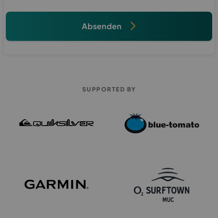
Absenden
SUPPORTED BY