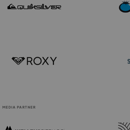
MEDIA PARTNER