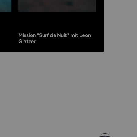
Mission "Surf de Nuit" mit Leon
Glatzer