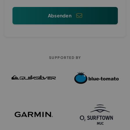
Absenden
SUPPORTED BY