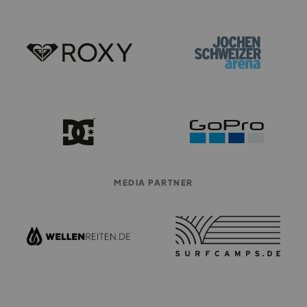
MEDIA PARTNER