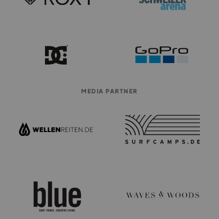
MEDIA PARTNER