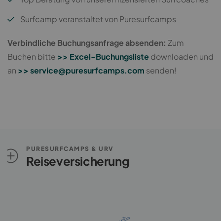
Surfcamp veranstaltet von Puresurfcamps
Verbindliche Buchungsanfrage absenden:
Zum
Buchen bitte
>> Excel-Buchungsliste
downloaden und
an
>> service@puresurfcamps.com
senden!
PURESURFCAMPS & URV
Reiseversicherung