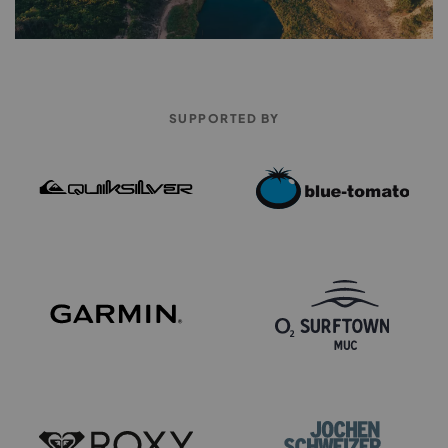
SUPPORTED BY