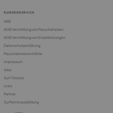
Klassenfahrt Surfcamp
KUNDENSERVICE
ARB
AGB Vermittlung von Pauschalreisen
AGB Vermittlung von Einzelleistungen
Datenschutzerklärung
Pauschalreiserechtlinie
Impressum
Jobs
Surf Glossar
Links
Partner
Surflehrerausbildung