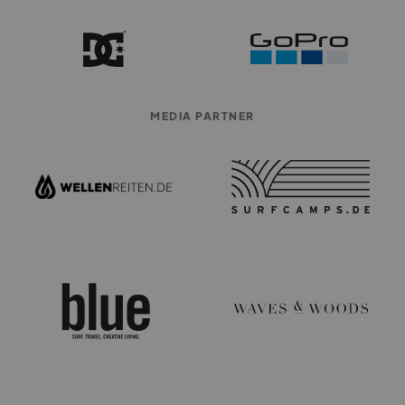
MEDIA PARTNER