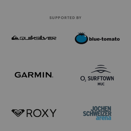
SUPPORTED BY