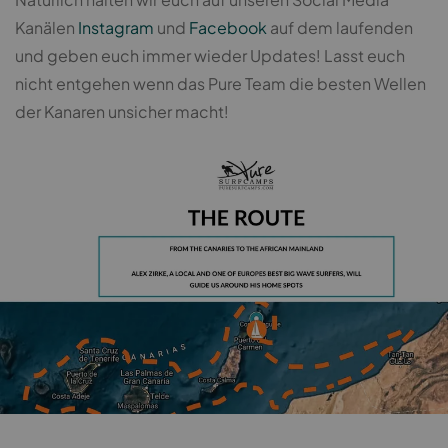
Kanälen
Instagram
und
Facebook
auf dem laufenden
und geben euch immer wieder Updates! Lasst euch
nicht entgehen wenn das Pure Team die besten Wellen
der Kanaren unsicher macht!