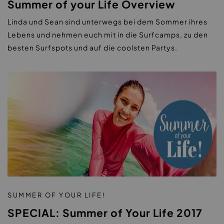
Summer of your Life Overview
Linda und Sean sind unterwegs bei dem Sommer ihres
Lebens und nehmen euch mit in die Surfcamps, zu den
besten Surfspots und auf die coolsten Partys.
|
SUMMER OF YOUR LIFE!
SPECIAL: Summer of Your Life 2017