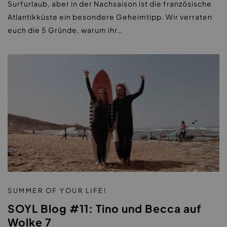
Surfurlaub, aber in der Nachsaison ist die französische
Atlantikküste ein besondere Geheimtipp. Wir verraten
euch die 5 Gründe, warum ihr…
|
SUMMER OF YOUR LIFE!
SOYL Blog #11: Tino und Becca auf
Wolke 7