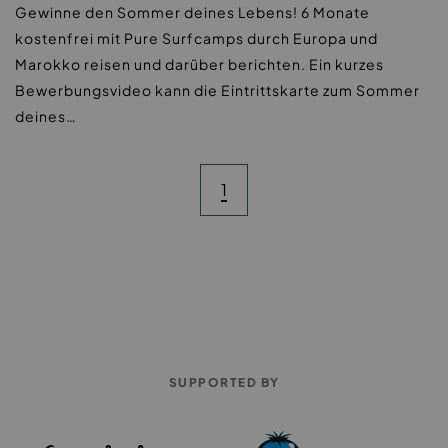
Gewinne den Sommer deines Lebens! 6 Monate
kostenfrei mit Pure Surfcamps durch Europa und
Marokko reisen und darüber berichten. Ein kurzes
Bewerbungsvideo kann die Eintrittskarte zum Sommer
deines…
1
SUPPORTED BY