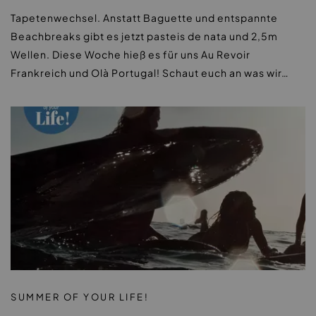
Tapetenwechsel. Anstatt Baguette und entspannte
Beachbreaks gibt es jetzt pasteis de nata und 2,5m
Wellen. Diese Woche hieß es für uns Au Revoir
Frankreich und Olà Portugal! Schaut euch an was wir…
|
SUMMER OF YOUR LIFE!