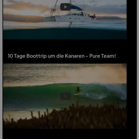
10 Tage Boottrip um die Kanaren - Pure Team!