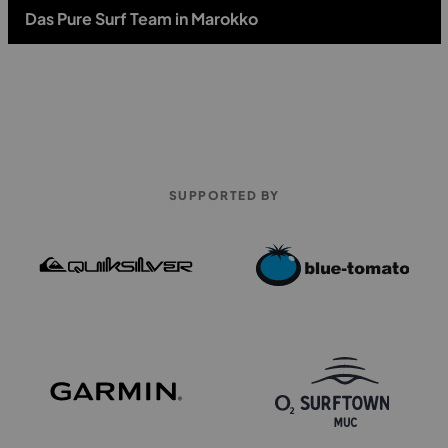
Das Pure Surf Team in Marokko
SUPPORTED BY