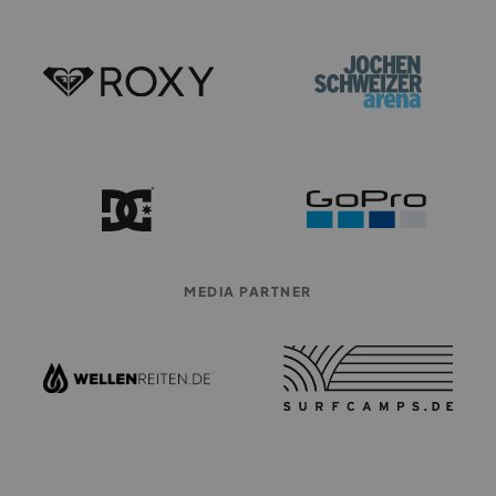
MEDIA PARTNER