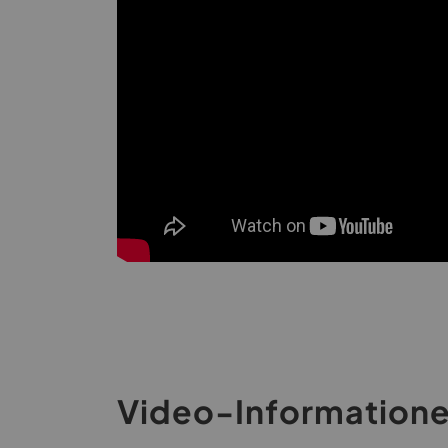
Video-Information