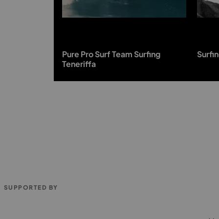
Pure Pro Surf Team Surfing
Surfi
Teneriffa
SUPPORTED BY