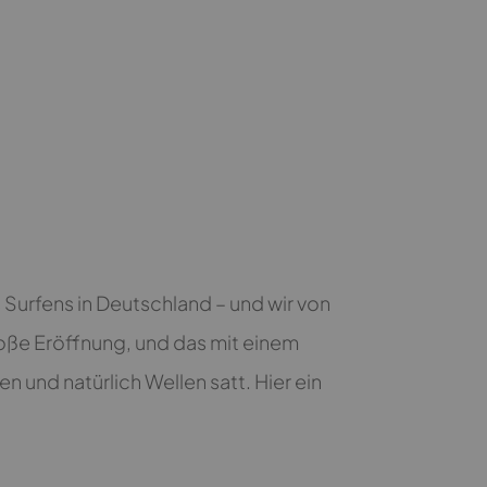
Surfens in Deutschland – und wir von
roße Eröffnung, und das mit einem
n und natürlich Wellen satt. Hier ein