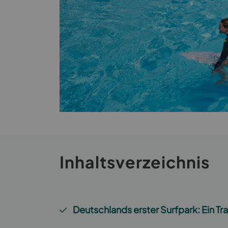
Inhaltsverzeichnis
Deutschlands erster Surfpark: Ein Tr