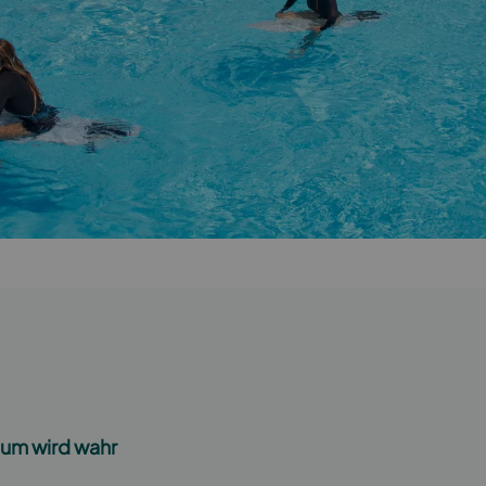
aum wird wahr