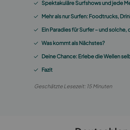
Spektakuläre Surfshows und jede M
Mehr als nur Surfen: Foodtrucks, Drin
Ein Paradies für Surfer – und solche,
Was kommt als Nächstes?
Deine Chance: Erlebe die Wellen sel
Fazit
Geschätzte Lesezeit: 15 Minuten