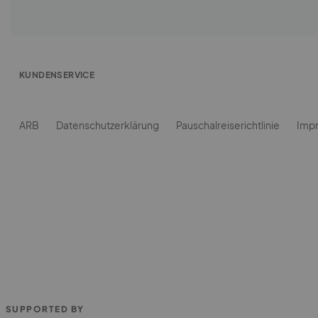
SUPPORTED BY