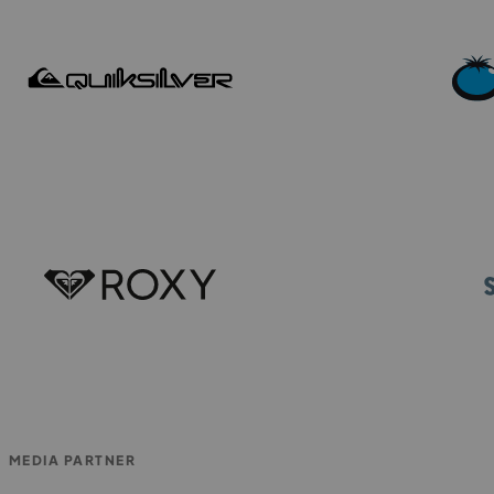
MEDIA PARTNER