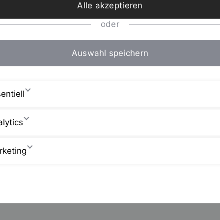
Alle akzeptieren
oder
Auswahl speichern
entiell
lytics
rketing