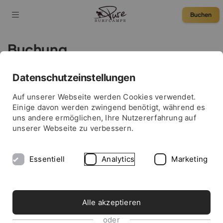
Buchen
Buchung
Datenschutzeinstellungen
75 € Rabatt
Auf unserer Webseite werden Cookies verwendet.
Einige davon werden zwingend benötigt, während es
uns andere ermöglichen, Ihre Nutzererfahrung auf
unserer Webseite zu verbessern.
Essentiell
Analytics
Marketing
Alle akzeptieren
oder