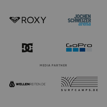
MEDIA PARTNER