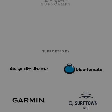
SUPPORTED BY