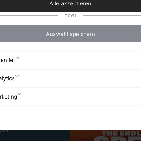
Alle akzeptieren
oder
Auswahl speichern
entiell
lytics
rketing