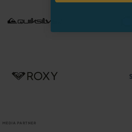
MEDIA PARTNER