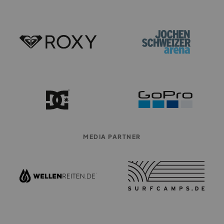
MEDIA PARTNER