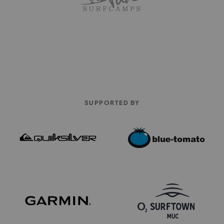
SUPPORTED BY