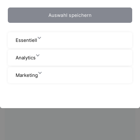
Auswahl speichern
Essentiell
Analytics
Marketing