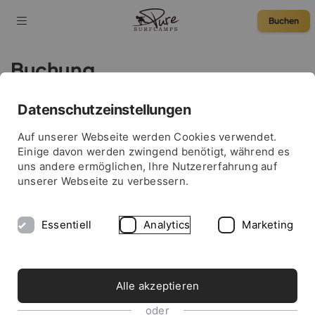
Buchen
Buchung
Datenschutzeinstellungen
75 € Rabatt
Auf unserer Webseite werden Cookies verwendet.
Einige davon werden zwingend benötigt, während es
uns andere ermöglichen, Ihre Nutzererfahrung auf
unserer Webseite zu verbessern.
Essentiell
Analytics
Marketing
Alle akzeptieren
oder