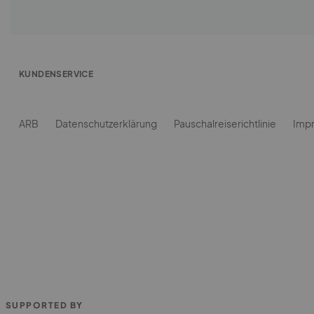
SUPPORTED BY