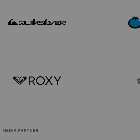
MEDIA PARTNER