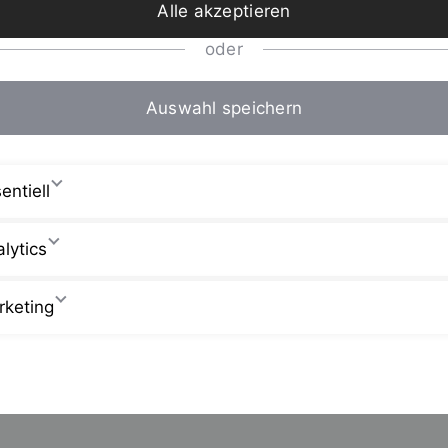
Alle akzeptieren
oder
Auswahl speichern
entiell
lytics
rketing