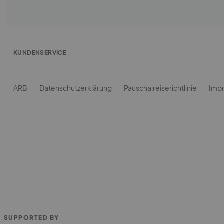
SUPPORTED BY