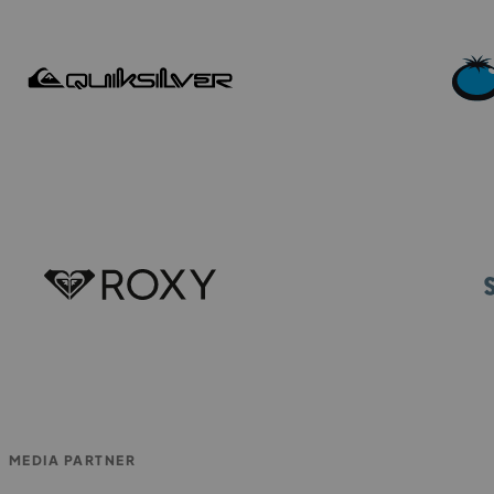
MEDIA PARTNER