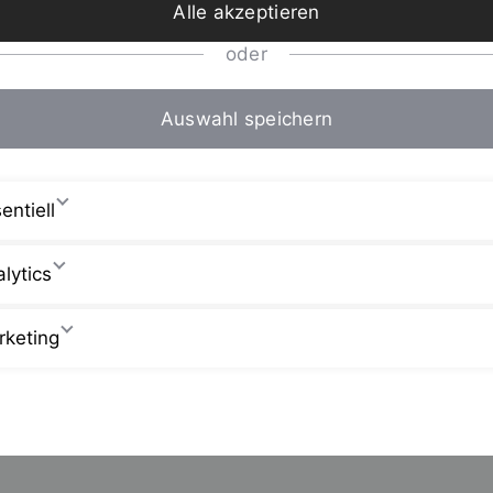
Alle akzeptieren
oder
Auswahl speichern
entiell
lytics
rketing