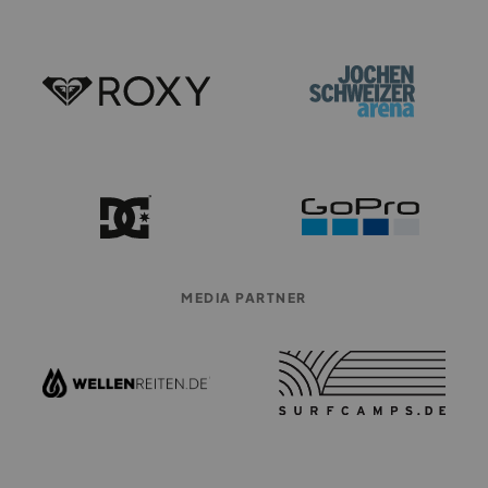
MEDIA PARTNER