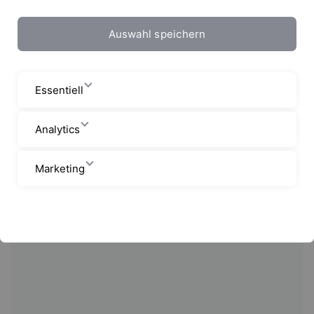
Auswahl speichern
Essentiell
Analytics
Marketing