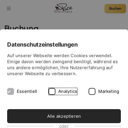
Buchen
Buchung
Datenschutzeinstellungen
75 € Rabatt
Auf unserer Webseite werden Cookies verwendet.
Einige davon werden zwingend benötigt, während es
uns andere ermöglichen, Ihre Nutzererfahrung auf
unserer Webseite zu verbessern.
Essentiell
Analytics
Marketing
Alle akzeptieren
oder