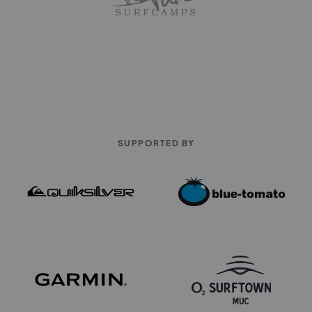
SUPPORTED BY