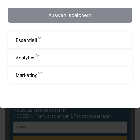
Auswahl speichern
Essentiell
Analytics
Marketing