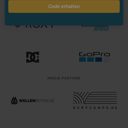
Code erhalten
MEDIA PARTNER