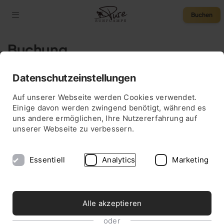
Buchen
Buchung
Datenschutzeinstellungen
75 € Rabatt
Auf unserer Webseite werden Cookies verwendet.
Einige davon werden zwingend benötigt, während es
uns andere ermöglichen, Ihre Nutzererfahrung auf
unserer Webseite zu verbessern.
Essentiell
Analytics
Marketing
Alle akzeptieren
oder