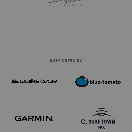
SUPPORTED BY