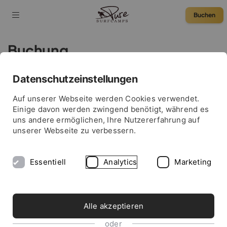
Buchen
Buchung
Datenschutzeinstellungen
75 € Rabatt
Auf unserer Webseite werden Cookies verwendet.
Einige davon werden zwingend benötigt, während es
uns andere ermöglichen, Ihre Nutzererfahrung auf
unserer Webseite zu verbessern.
Essentiell
Analytics
Marketing
Alle akzeptieren
oder