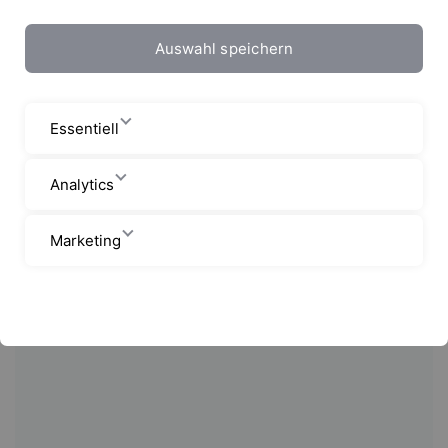
Auswahl speichern
Essentiell
Analytics
Marketing