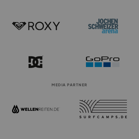
MEDIA PARTNER